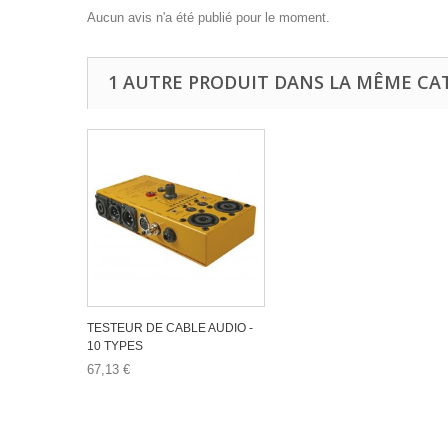
Aucun avis n'a été publié pour le moment.
1 AUTRE PRODUIT DANS LA MÊME CAT
TESTEUR DE CABLE AUDIO -
10 TYPES
67,13 €