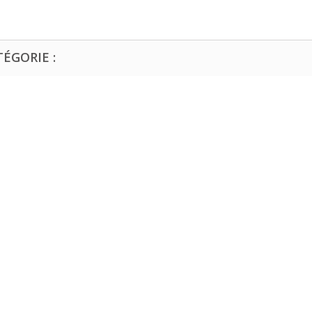
ÉGORIE :