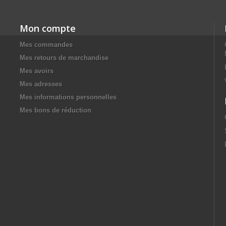
Mon compte
Mes commandes
Mes retours de marchandise
Mes avoirs
Mes adresses
Mes informations personnelles
Mes bons de réduction