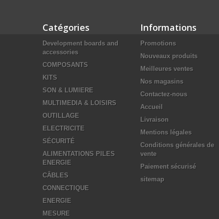
Catégories
Informations
Development boards and
Promotions
accessories
Nouveaux produits
COMPOSANTS
Meilleures ventes
KITS
Nos magasins
SON & LUMIERE
Contactez-nous
MULTIMEDIA & LOISIRS
Accueil
OUTILLAGE
Livraison
ELECTRICITE
Mentions légales
SÉCURITÉ
Conditions générales de
ALIMENTATIONS PILES
vente
ENERGIE
Paiement sécurisé
CÂBLES
sitemap
CONNECTIQUE
ENERGIE
MESURE