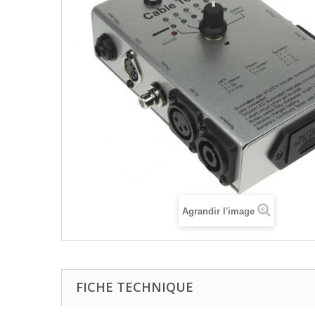
Agrandir l'image
FICHE TECHNIQUE