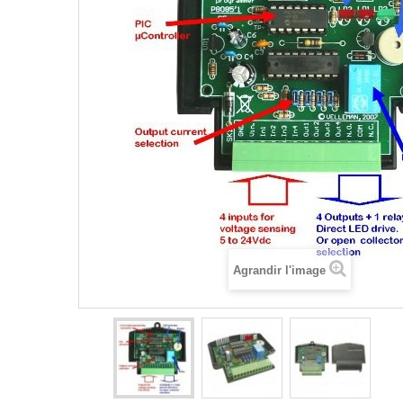
Agrandir l'image