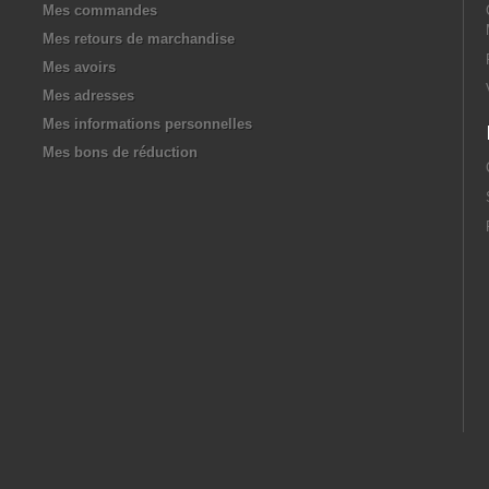
Mes commandes
Mes retours de marchandise
Mes avoirs
Mes adresses
Mes informations personnelles
Mes bons de réduction