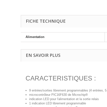
FICHE TECHNIQUE
Alimentation
EN SAVOIR PLUS
CARACTERISTIQUES :
9 entrées/sorties librement programmables (4 entrées, 5 
microcontrôleur PIC16F630 de Microchip®
indication LED pour l'alimentation et la sortie relais
1 indication LED librement programmable