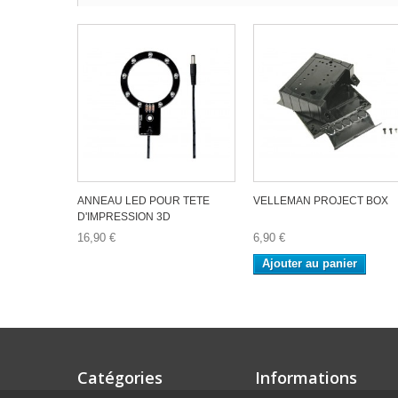
ANNEAU LED POUR TETE
VELLEMAN PROJECT BOX
D'IMPRESSION 3D
16,90 €
6,90 €
Ajouter au panier
Catégories
Informations