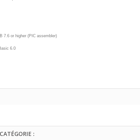
 7.6 or higher (PIC assembler)
Basic 6.0
CATÉGORIE :