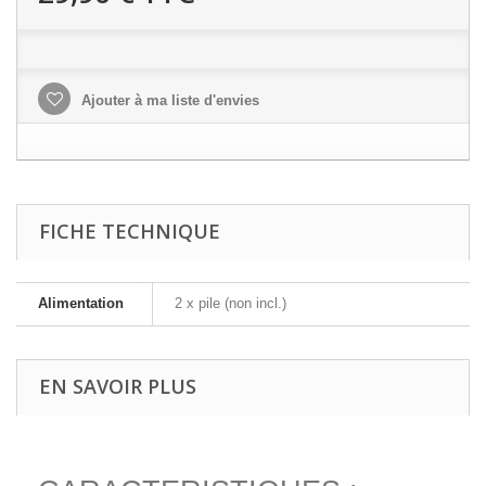
Ajouter à ma liste d'envies
FICHE TECHNIQUE
Alimentation
2 x pile (non incl.)
EN SAVOIR PLUS