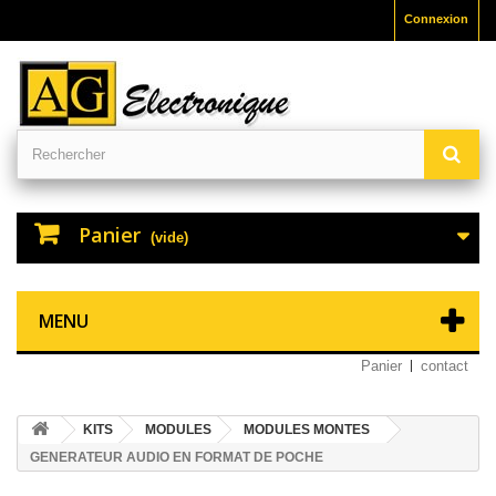
Connexion
Panier
(vide)
MENU
Panier
contact
KITS
MODULES
MODULES MONTES
GENERATEUR AUDIO EN FORMAT DE POCHE