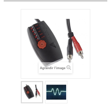
Agrandir l'image