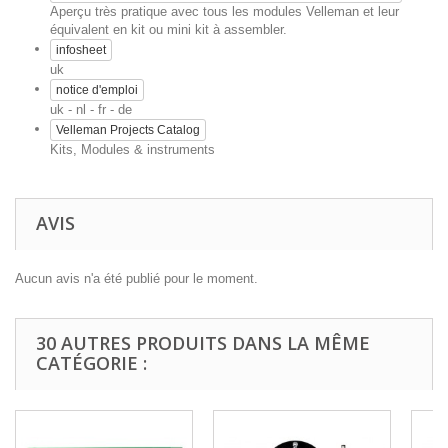
Aperçu très pratique avec tous les modules Velleman et leur
équivalent en kit ou mini kit à assembler.
infosheet
uk
notice d'emploi
uk - nl - fr - de
Velleman Projects Catalog
Kits, Modules & instruments
AVIS
Aucun avis n'a été publié pour le moment.
30 AUTRES PRODUITS DANS LA MÊME
CATÉGORIE :