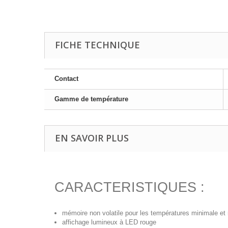
FICHE TECHNIQUE
Contact
Gamme de température
EN SAVOIR PLUS
CARACTERISTIQUES :
mémoire non volatile pour les températures minimale e
affichage lumineux à LED rouge