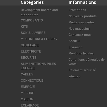
Catégories
Informations
Development boards and
Promotions
accessories
Nouveaux produits
COMPOSANTS
Meilleures ventes
KITS
Nos magasins
SON & LUMIERE
Contactez-nous
MULTIMEDIA & LOISIRS
Accueil
OUTILLAGE
Livraison
ELECTRICITE
Mentions légales
SÉCURITÉ
Conditions générales de
ALIMENTATIONS PILES
vente
ENERGIE
Paiement sécurisé
CÂBLES
sitemap
CONNECTIQUE
ENERGIE
MESURE
MAISON
ECLAIRAGE