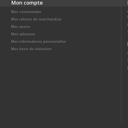
Mon compte
Mes commandes
Mes retours de marchandise
Mes avoirs
Mes adresses
Mes informations personnelles
Mes bons de réduction