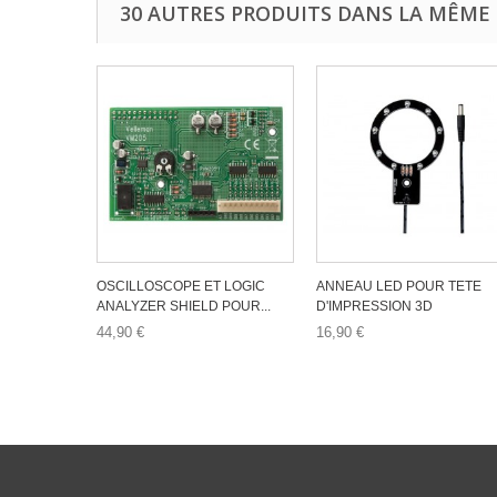
30 AUTRES PRODUITS DANS LA MÊME 
OSCILLOSCOPE ET LOGIC
ANNEAU LED POUR TETE
ANALYZER SHIELD POUR...
D'IMPRESSION 3D
44,90 €
16,90 €