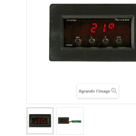
Agrandir l'image