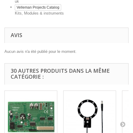
uk
Velleman Projects Catalog
Kits, Modules & instruments
AVIS
Aucun avis n'a été publié pour le moment.
30 AUTRES PRODUITS DANS LA MÊME
CATÉGORIE :