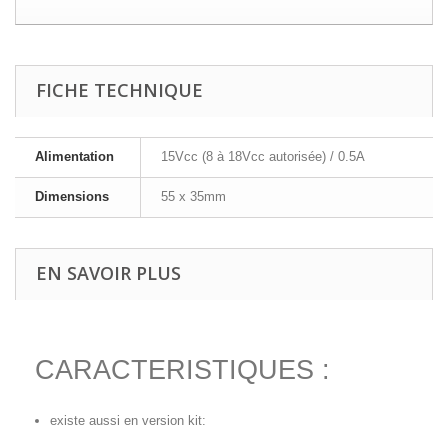
FICHE TECHNIQUE
Alimentation
15Vcc (8 à 18Vcc autorisée) / 0.5A
Dimensions
55 x 35mm
EN SAVOIR PLUS
CARACTERISTIQUES :
existe aussi en version kit: