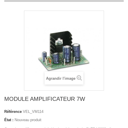
Agrandir l'image
MODULE AMPLIFICATEUR 7W
Référence
VEL_VM114
État :
Nouveau produit