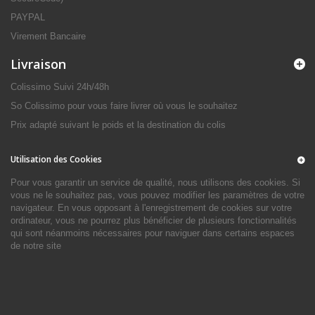
PAYPAL
Virement Bancaire
Livraison
Colissimo Suivi 24h/48h
So Colissimo pour vous faire livrer où vous le souhaitez
Prix adapté suivant le poids et la destination du colis
Utilisation des Cookies
Pour vous garantir un service de qualité, nous utilisons des cookies. Si
vous ne le souhaitez pas, vous pouvez modifier les paramètres de votre
navigateur. En vous opposant à l'enregistrement de cookies sur votre
ordinateur, vous ne pourrez plus bénéficier de plusieurs fonctionnalités
qui sont néanmoins nécessaires pour naviguer dans certains espaces
de notre site