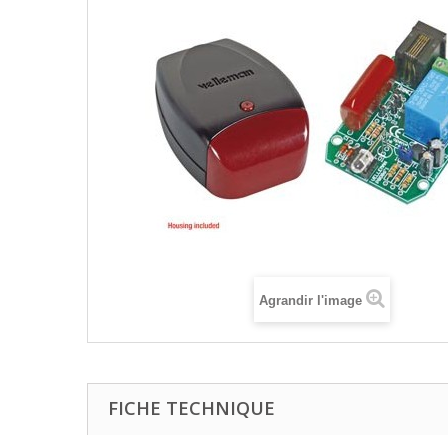
Agrandir l'image
FICHE TECHNIQUE