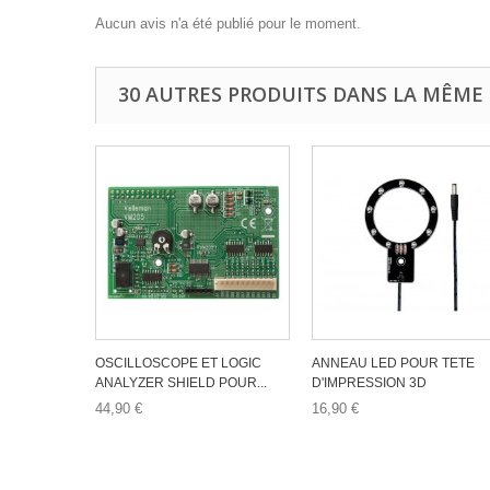
Aucun avis n'a été publié pour le moment.
30 AUTRES PRODUITS DANS LA MÊME 
OSCILLOSCOPE ET LOGIC
ANNEAU LED POUR TETE
ANALYZER SHIELD POUR...
D'IMPRESSION 3D
44,90 €
16,90 €