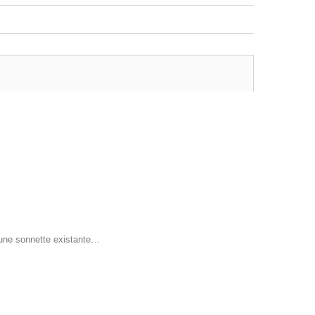
une sonnette existante…