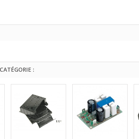
CATÉGORIE :