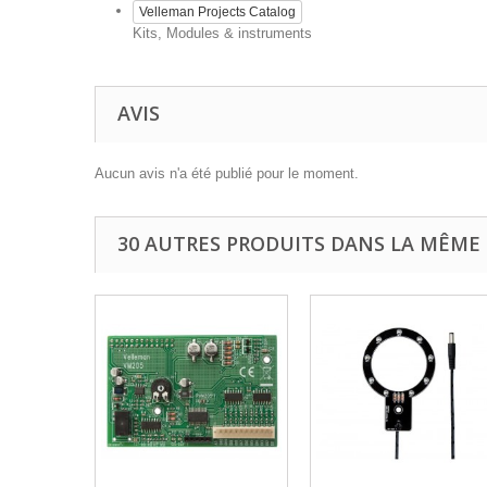
Velleman Projects Catalog
Kits, Modules & instruments
AVIS
Aucun avis n'a été publié pour le moment.
30 AUTRES PRODUITS DANS LA MÊME 