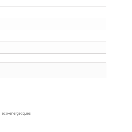
s éco-énergétiques