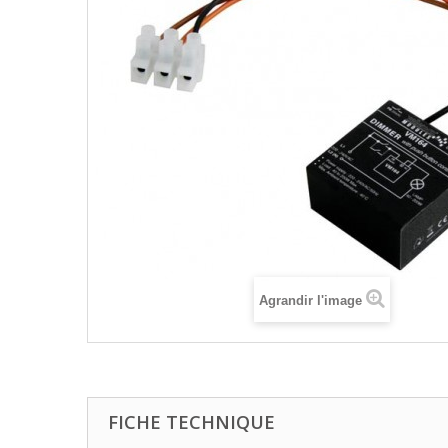
Agrandir l'image
FICHE TECHNIQUE