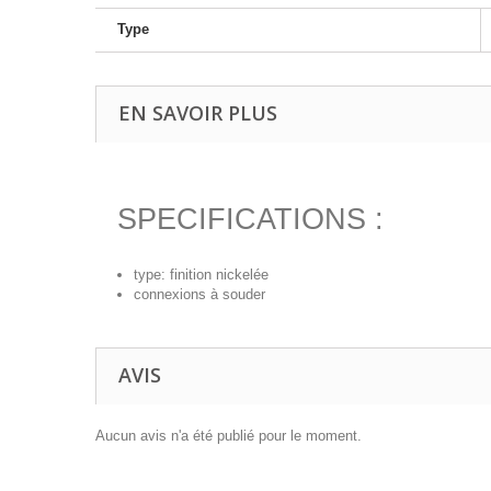
Type
EN SAVOIR PLUS
SPECIFICATIONS :
type: finition nickelée
connexions à souder
AVIS
Aucun avis n'a été publié pour le moment.