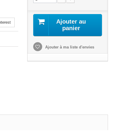
Ajouter au
terest
panier
Ajouter à ma liste d'envies