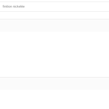
finition nickelée