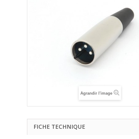
Agrandir l'image
FICHE TECHNIQUE