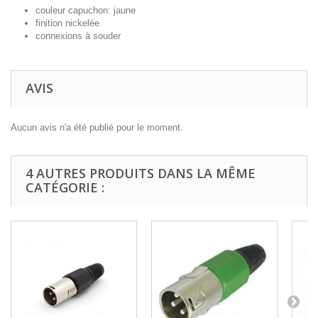
couleur capuchon: jaune
finition nickelée
connexions à souder
AVIS
Aucun avis n'a été publié pour le moment.
4 AUTRES PRODUITS DANS LA MÊME
CATÉGORIE :