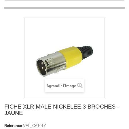
Agrandir l'image
FICHE XLR MALE NICKELEE 3 BROCHES -
JAUNE
Référence
VEL_CA101Y