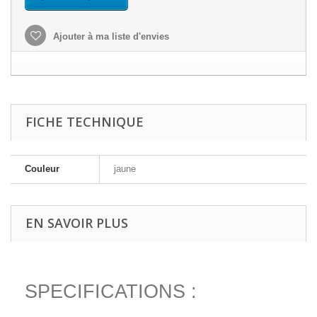
Ajouter à ma liste d'envies
FICHE TECHNIQUE
Couleur
jaune
EN SAVOIR PLUS
SPECIFICATIONS :