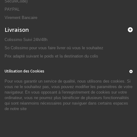
SecureCode)
PAYPAL
Virement Bancaire
Livraison
Colissimo Suivi 24h/48h
So Colissimo pour vous faire livrer où vous le souhaitez
Prix adapté suivant le poids et la destination du colis
Utilisation des Cookies
Pour vous garantir un service de qualité, nous utilisons des cookies. Si
vous ne le souhaitez pas, vous pouvez modifier les paramètres de votre
navigateur. En vous opposant à l'enregistrement de cookies sur votre
ordinateur, vous ne pourrez plus bénéficier de plusieurs fonctionnalités
qui sont néanmoins nécessaires pour naviguer dans certains espaces
de notre site