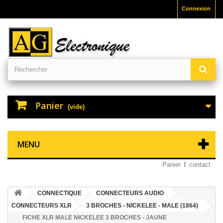
Connexion
Panier
(vide)
MENU
Panier
contact
CONNECTIQUE
CONNECTEURS AUDIO
CONNECTEURS XLR
3 BROCHES - NICKELEE - MALE (1864)
FICHE XLR MALE NICKELEE 3 BROCHES - JAUNE