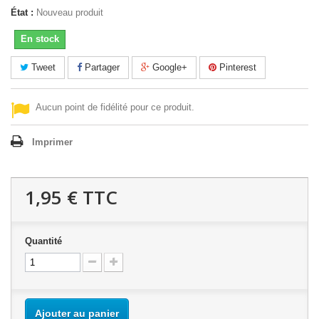
État :
Nouveau produit
En stock
Tweet
Partager
Google+
Pinterest
Aucun point de fidélité pour ce produit.
Imprimer
1,95 €
TTC
Quantité
Ajouter au panier