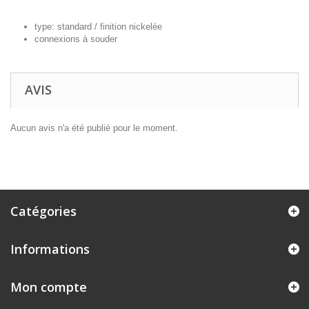
type: standard / finition nickelée
connexions à souder
AVIS
Aucun avis n'a été publié pour le moment.
Catégories
Informations
Mon compte