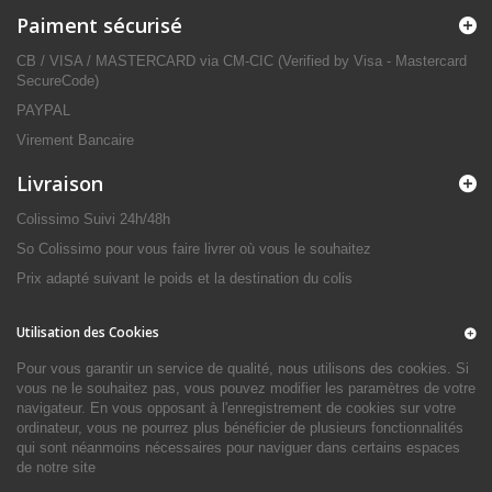
Paiment sécurisé
CB / VISA / MASTERCARD via CM-CIC (Verified by Visa - Mastercard
SecureCode)
PAYPAL
Virement Bancaire
Livraison
Colissimo Suivi 24h/48h
So Colissimo pour vous faire livrer où vous le souhaitez
Prix adapté suivant le poids et la destination du colis
Utilisation des Cookies
Pour vous garantir un service de qualité, nous utilisons des cookies. Si
vous ne le souhaitez pas, vous pouvez modifier les paramètres de votre
navigateur. En vous opposant à l'enregistrement de cookies sur votre
ordinateur, vous ne pourrez plus bénéficier de plusieurs fonctionnalités
qui sont néanmoins nécessaires pour naviguer dans certains espaces
de notre site