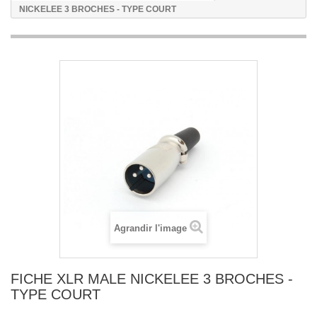
NICKELEE 3 BROCHES - TYPE COURT
Agrandir l'image
FICHE XLR MALE NICKELEE 3 BROCHES -
TYPE COURT