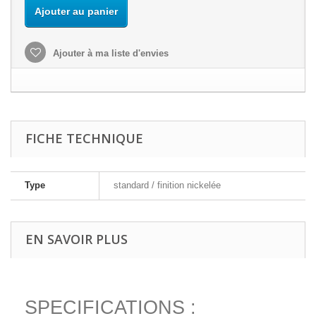
Ajouter au panier
Ajouter à ma liste d'envies
FICHE TECHNIQUE
Type
standard / finition nickelée
EN SAVOIR PLUS
SPECIFICATIONS :