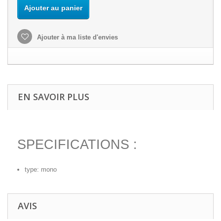
Ajouter au panier
Ajouter à ma liste d'envies
EN SAVOIR PLUS
SPECIFICATIONS :
type: mono
AVIS