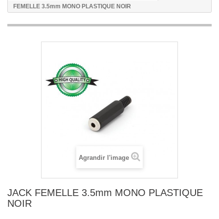
FEMELLE 3.5mm MONO PLASTIQUE NOIR
Agrandir l'image
JACK FEMELLE 3.5mm MONO PLASTIQUE
NOIR