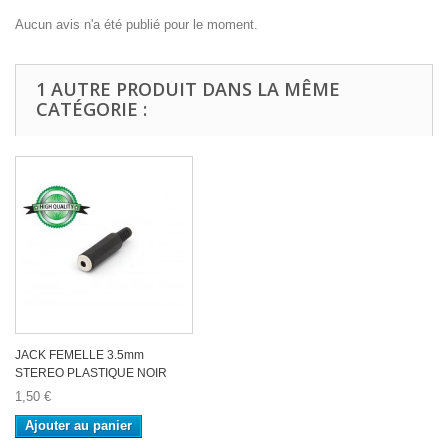
Aucun avis n'a été publié pour le moment.
1 AUTRE PRODUIT DANS LA MÊME
CATÉGORIE :
JACK FEMELLE 3.5mm
STEREO PLASTIQUE NOIR
1,50 €
Ajouter au panier