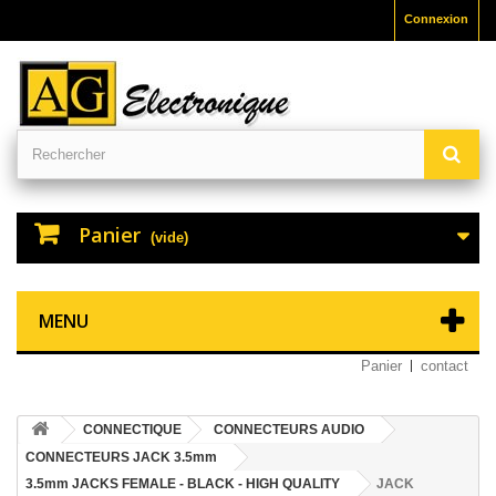
Connexion
Panier
(vide)
MENU
Panier
contact
CONNECTIQUE
CONNECTEURS AUDIO
CONNECTEURS JACK 3.5mm
3.5mm JACKS FEMALE - BLACK - HIGH QUALITY
JACK