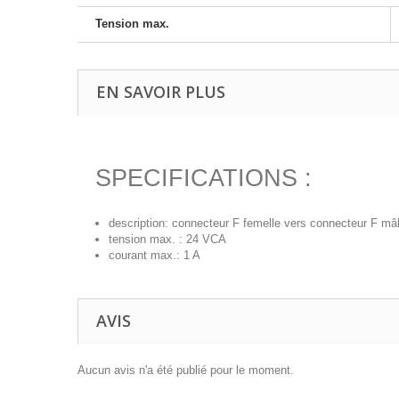
Tension max.
EN SAVOIR PLUS
SPECIFICATIONS :
description: connecteur F femelle vers connecteur F mâ
tension max. : 24 VCA
courant max.: 1 A
AVIS
Aucun avis n'a été publié pour le moment.