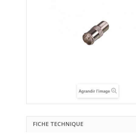
Agrandir l'image
FICHE TECHNIQUE