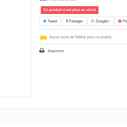
Ce produit n'est plus en stock
Tweet
Partager
Google+
Pin
Aucun point de fidélité pour ce produit.
Imprimer