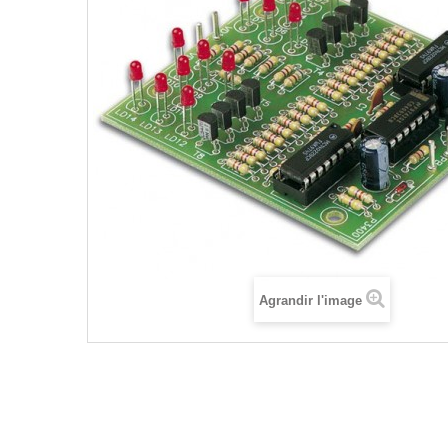
Agrandir l'image