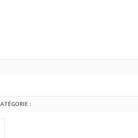
ATÉGORIE :