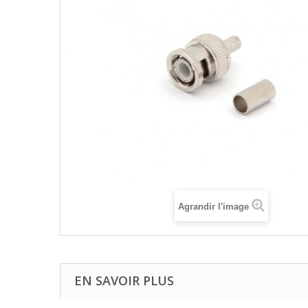
Agrandir l'image
EN SAVOIR PLUS