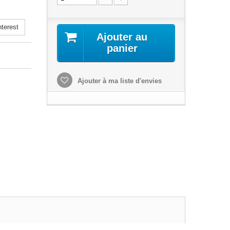
terest
Ajouter au
panier
Ajouter à ma liste d'envies