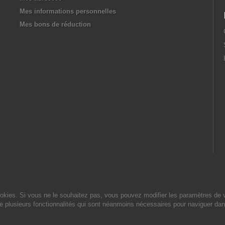
Mes informations personnelles
Mes bons de réduction
cookies. Si vous ne le souhaitez pas, vous pouvez modifier les paramètres de 
de plusieurs fonctionnalités qui sont néanmoins nécessaires pour naviguer dan