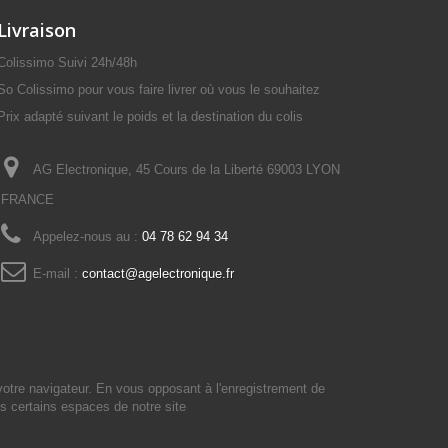
Livraison
Colissimo Suivi 24h/48h
So Colissimo pour vous faire livrer où vous le souhaitez
Prix adapté suivant le poids et la destination du colis
AG Electronique, 45 Cours de la Liberté 69003 LYON
FRANCE
Appelez-nous au :
04 78 62 94 34
E-mail :
contact@agelectronique.fr
votre navigateur. En vous opposant à l'enregistrement de
s certains espaces de notre site