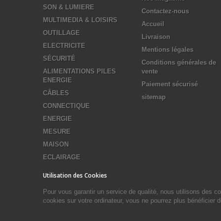
SON & LUMIERE
Contactez-nous
MULTIMEDIA & LOISIRS
Accueil
OUTILLAGE
Livraison
ELECTRICITE
Mentions légales
SÉCURITÉ
Conditions générales de
ALIMENTATIONS PILES
vente
ENERGIE
Paiement sécurisé
CÂBLES
sitemap
CONNECTIQUE
ENERGIE
MESURE
MAISON
ECLAIRAGE
Utilisation des Cookies
Pour vous garantir un service de qualité, nous utilisons des 
cookies sur votre ordinateur, vous ne pourrez plus bénéficier 