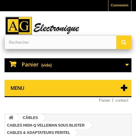
Connexion
Panier
(vide)
MENU
Panier
contact
CÂBLES
CABLES HIGH-Q VELLEMAN SOUS BLISTER
CABLES & ADAPTATEURS PERITEL