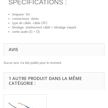
SPECIFICATIONS :
longueur: 5m
connecteurs: dorés
type de câble: câble OFC
blindage: entièrement câblé + blindage séparé
sortie audio (G + D)
AVIS
Aucun avis n'a été publié pour le moment.
1 AUTRE PRODUIT DANS LA MÊME
CATÉGORIE :