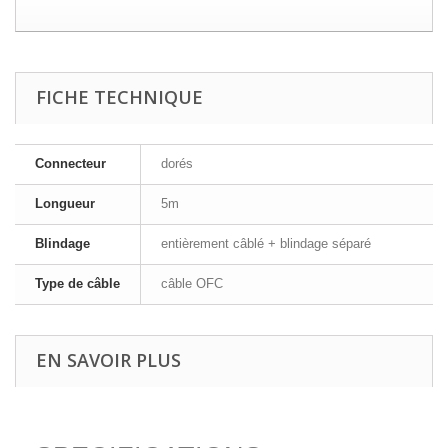
FICHE TECHNIQUE
Connecteur
dorés
Longueur
5m
Blindage
entièrement câblé + blindage séparé
Type de câble
câble OFC
EN SAVOIR PLUS