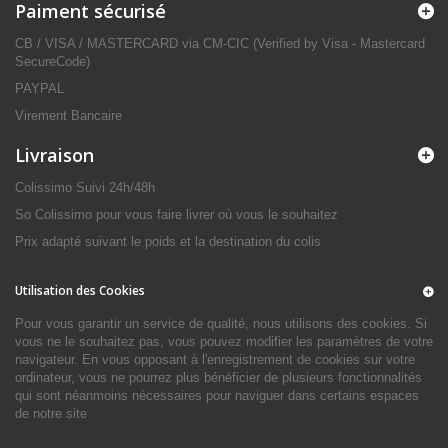
Paiment sécurisé
CB / VISA / MASTERCARD via CM-CIC (Verified by Visa - Mastercard
SecureCode)
PAYPAL
Virement Bancaire
Livraison
Colissimo Suivi 24h/48h
So Colissimo pour vous faire livrer où vous le souhaitez
Prix adapté suivant le poids et la destination du colis
Utilisation des Cookies
Pour vous garantir un service de qualité, nous utilisons des cookies. Si
vous ne le souhaitez pas, vous pouvez modifier les paramètres de votre
navigateur. En vous opposant à l'enregistrement de cookies sur votre
ordinateur, vous ne pourrez plus bénéficier de plusieurs fonctionnalités
qui sont néanmoins nécessaires pour naviguer dans certains espaces
de notre site