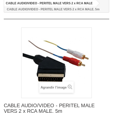
CABLE AUDIO/VIDEO - PERITEL MALE VERS 2 x RCA MALE
CABLE AUDIO/VIDEO - PERITEL MALE VERS 2 x RCA MALE. 5m
Agrandir l'image
CABLE AUDIO/VIDEO - PERITEL MALE
VERS 2 x RCA MALE. 5m