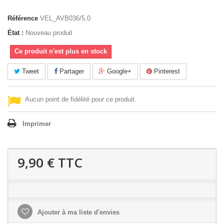
Référence
VEL_AVB036/5.0
État :
Nouveau produit
Ce produit n'est plus en stock
Tweet
Partager
Google+
Pinterest
Aucun point de fidélité pour ce produit.
Imprimer
9,90 €
TTC
Ajouter à ma liste d'envies