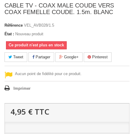
CABLE TV - COAX MALE COUDE VERS
COAX FEMELLE COUDE. 1.5m. BLANC
Référence
VEL_AVB028/1.5
État :
Nouveau produit
Ce produit n'est plus en stock
Tweet
Partager
Google+
Pinterest
Aucun point de fidélité pour ce produit.
Imprimer
4,95 €
TTC