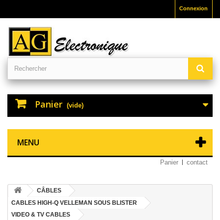
Connexion
Panier
(vide)
MENU
Panier
contact
CÂBLES
CABLES HIGH-Q VELLEMAN SOUS BLISTER
VIDEO & TV CABLES