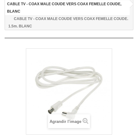
CABLE TV - COAX MALE COUDE VERS COAX FEMELLE COUDE,
BLANC
CABLE TV - COAX MALE COUDE VERS COAX FEMELLE COUDE.
1.5m. BLANC
Agrandir l'image