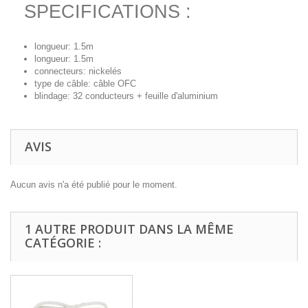
SPECIFICATIONS :
longueur: 1.5m
longueur: 1.5m
connecteurs: nickelés
type de câble: câble OFC
blindage: 32 conducteurs + feuille d'aluminium
AVIS
Aucun avis n'a été publié pour le moment.
1 AUTRE PRODUIT DANS LA MÊME
CATÉGORIE :