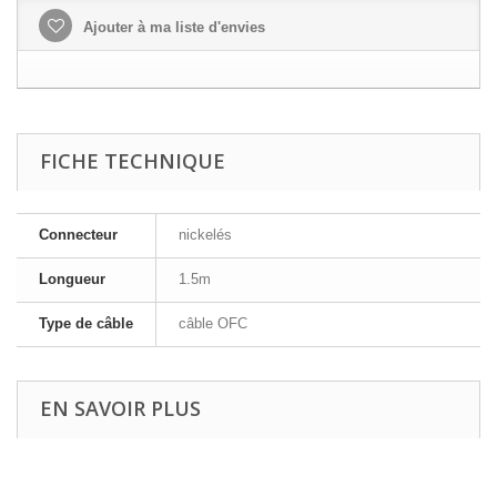
Ajouter à ma liste d'envies
FICHE TECHNIQUE
Connecteur
nickelés
Longueur
1.5m
Type de câble
câble OFC
EN SAVOIR PLUS