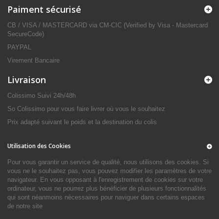
Paiment sécurisé
CB / VISA / MASTERCARD via CM-CIC (Verified by Visa - Mastercard
SecureCode)
PAYPAL
Virement Bancaire
Livraison
Colissimo Suivi 24h/48h
So Colissimo pour vous faire livrer où vous le souhaitez
Prix adapté suivant le poids et la destination du colis
Utilisation des Cookies
Pour vous garantir un service de qualité, nous utilisons des cookies. Si
vous ne le souhaitez pas, vous pouvez modifier les paramètres de votre
navigateur. En vous opposant à l'enregistrement de cookies sur votre
ordinateur, vous ne pourrez plus bénéficier de plusieurs fonctionnalités
qui sont néanmoins nécessaires pour naviguer dans certains espaces
de notre site