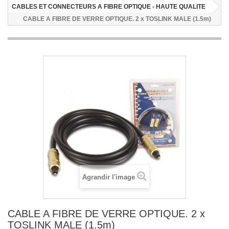
CABLES ET CONNECTEURS A FIBRE OPTIQUE - HAUTE QUALITE
CABLE A FIBRE DE VERRE OPTIQUE. 2 x TOSLINK MALE (1.5m)
Agrandir l'image
CABLE A FIBRE DE VERRE OPTIQUE. 2 x
TOSLINK MALE (1.5m)