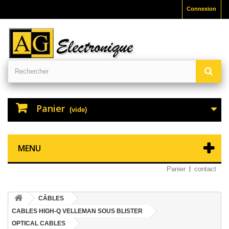
Connexion
Panier
(vide)
MENU
Panier
contact
CÂBLES
CABLES HIGH-Q VELLEMAN SOUS BLISTER
OPTICAL CABLES