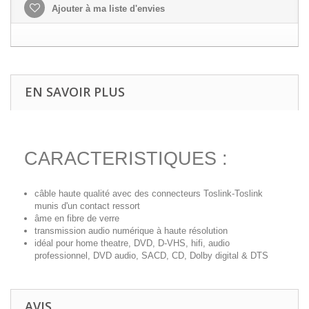
Ajouter à ma liste d'envies
EN SAVOIR PLUS
CARACTERISTIQUES :
câble haute qualité avec des connecteurs Toslink-Toslink
munis d'un contact ressort
âme en fibre de verre
transmission audio numérique à haute résolution
idéal pour home theatre, DVD, D-VHS, hifi, audio
professionnel, DVD audio, SACD, CD, Dolby digital & DTS
AVIS