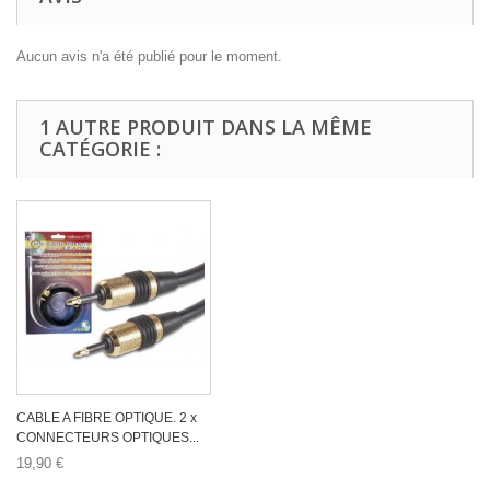
Aucun avis n'a été publié pour le moment.
1 AUTRE PRODUIT DANS LA MÊME
CATÉGORIE :
CABLE A FIBRE OPTIQUE. 2 x
CONNECTEURS OPTIQUES...
19,90 €