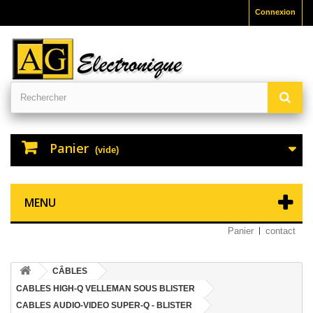
Connexion
Panier
(vide)
MENU
Panier
contact
CÂBLES
CABLES HIGH-Q VELLEMAN SOUS BLISTER
CABLES AUDIO-VIDEO SUPER-Q - BLISTER