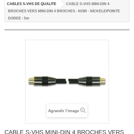
CABLES S-VHS DE QUALITE
CABLE S-VHS MINI-DIN 4
BROCHES VERS MINI-DIN 4 BROCHES - NOIR - NICKELE/POINTE
DOREE - 5m
Agrandir l'image
CABLE S-VHS MINI-DIN 4 BROCHES VERS