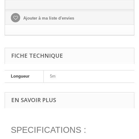
Ajouter à ma liste d'envies
FICHE TECHNIQUE
Longueur
5m
EN SAVOIR PLUS
SPECIFICATIONS :