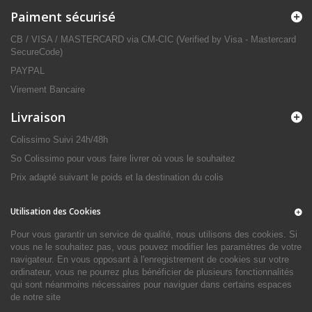
Paiment sécurisé
CB / VISA / MASTERCARD via CM-CIC (Verified by Visa - Mastercard
SecureCode)
PAYPAL
Virement Bancaire
Livraison
Colissimo Suivi 24h/48h
So Colissimo pour vous faire livrer où vous le souhaitez
Prix adapté suivant le poids et la destination du colis
Utilisation des Cookies
Pour vous garantir un service de qualité, nous utilisons des cookies. Si
vous ne le souhaitez pas, vous pouvez modifier les paramètres de votre
navigateur. En vous opposant à l'enregistrement de cookies sur votre
ordinateur, vous ne pourrez plus bénéficier de plusieurs fonctionnalités
qui sont néanmoins nécessaires pour naviguer dans certains espaces
de notre site