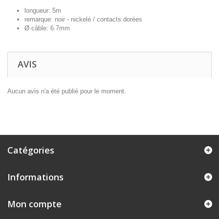
longueur: 5m
remarque: noir - nickelé / contacts dorées
Ø câble: 6.7mm
AVIS
Aucun avis n'a été publié pour le moment.
Catégories
Informations
Mon compte