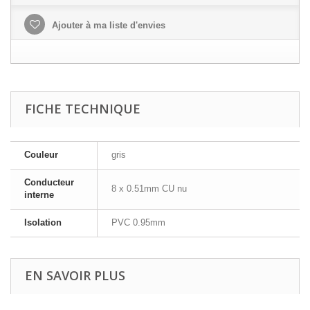
Ajouter à ma liste d'envies
FICHE TECHNIQUE
Couleur
gris
Conducteur
8 x 0.51mm CU nu
interne
Isolation
PVC 0.95mm
EN SAVOIR PLUS