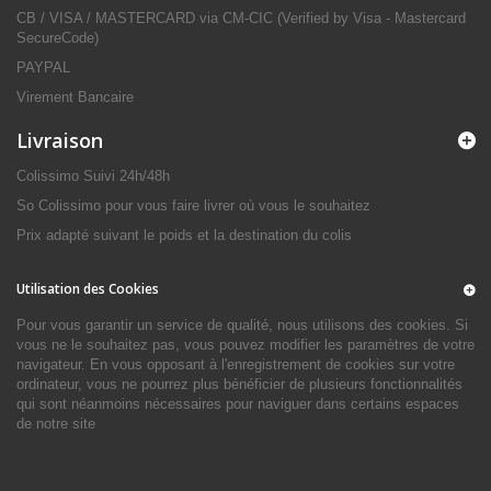
CB / VISA / MASTERCARD via CM-CIC (Verified by Visa - Mastercard
SecureCode)
PAYPAL
Virement Bancaire
Livraison
Colissimo Suivi 24h/48h
So Colissimo pour vous faire livrer où vous le souhaitez
Prix adapté suivant le poids et la destination du colis
Utilisation des Cookies
Pour vous garantir un service de qualité, nous utilisons des cookies. Si
vous ne le souhaitez pas, vous pouvez modifier les paramètres de votre
navigateur. En vous opposant à l'enregistrement de cookies sur votre
ordinateur, vous ne pourrez plus bénéficier de plusieurs fonctionnalités
qui sont néanmoins nécessaires pour naviguer dans certains espaces
de notre site