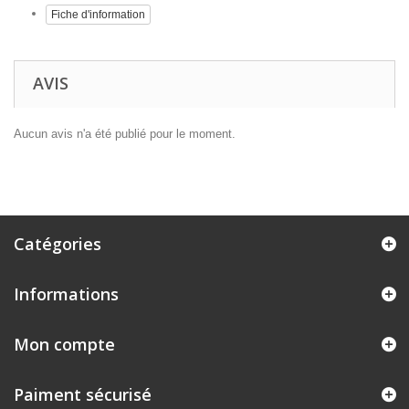
Fiche d'information
AVIS
Aucun avis n'a été publié pour le moment.
Catégories
Informations
Mon compte
Paiment sécurisé