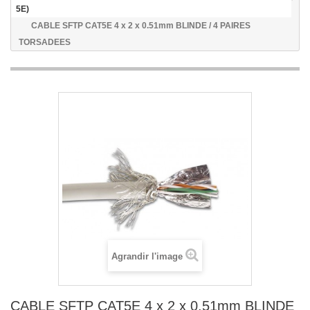
5E)
CABLE SFTP CAT5E 4 x 2 x 0.51mm BLINDE / 4 PAIRES
TORSADEES
Agrandir l'image
CABLE SFTP CAT5E 4 x 2 x 0.51mm BLINDE