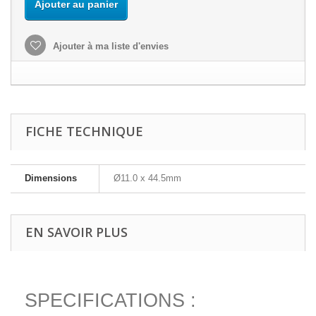
Ajouter au panier
Ajouter à ma liste d'envies
FICHE TECHNIQUE
Dimensions
Ø11.0 x 44.5mm
EN SAVOIR PLUS
SPECIFICATIONS :