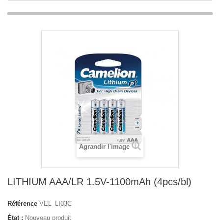
Agrandir l'image
LITHIUM AAA/LR 1.5V-1100mAh (4pcs/bl)
Référence
VEL_LI03C
État :
Nouveau produit