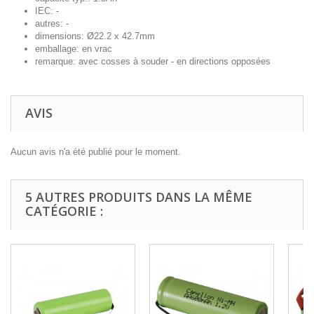
IEC: -
autres: -
dimensions: Ø22.2 x 42.7mm
emballage: en vrac
remarque: avec cosses à souder - en directions opposées
AVIS
Aucun avis n'a été publié pour le moment.
5 AUTRES PRODUITS DANS LA MÊME
CATÉGORIE :