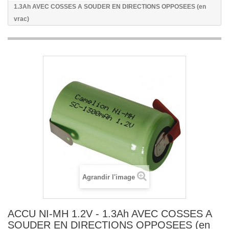
1.3Ah AVEC COSSES A SOUDER EN DIRECTIONS OPPOSEES (en
vrac)
Agrandir l'image
ACCU NI-MH 1.2V - 1.3Ah AVEC COSSES A
SOUDER EN DIRECTIONS OPPOSEES (en