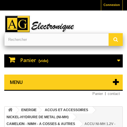
Connexion
Panier
(vide)
MENU
Panier
contact
ENERGIE
ACCUS ET ACCESSOIRES
NICKEL-HYDRURE DE METAL (NI-MH)
CAMELION - NIMH - A COSSES & AUTRES
ACCU NI-MH 1.2V -