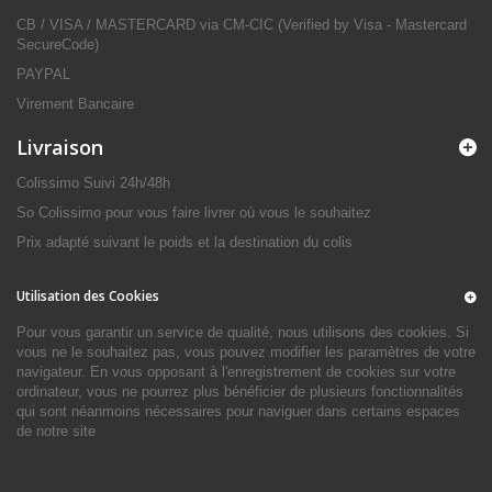
CB / VISA / MASTERCARD via CM-CIC (Verified by Visa - Mastercard
SecureCode)
PAYPAL
Virement Bancaire
Livraison
Colissimo Suivi 24h/48h
So Colissimo pour vous faire livrer où vous le souhaitez
Prix adapté suivant le poids et la destination du colis
Utilisation des Cookies
Pour vous garantir un service de qualité, nous utilisons des cookies. Si
vous ne le souhaitez pas, vous pouvez modifier les paramètres de votre
navigateur. En vous opposant à l'enregistrement de cookies sur votre
ordinateur, vous ne pourrez plus bénéficier de plusieurs fonctionnalités
qui sont néanmoins nécessaires pour naviguer dans certains espaces
de notre site