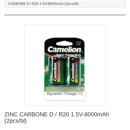
CARBONE D / R20 1.5V-8000mAh (2pcs/bl)
Agrandir l'image
ZINC CARBONE D / R20 1.5V-8000mAh
(2pcs/bl)