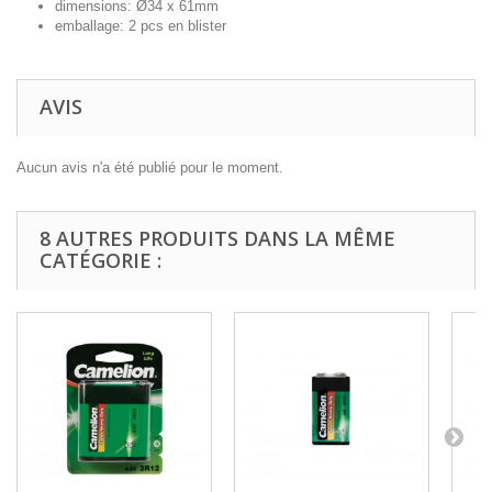
dimensions: Ø34 x 61mm
emballage: 2 pcs en blister
AVIS
Aucun avis n'a été publié pour le moment.
8 AUTRES PRODUITS DANS LA MÊME
CATÉGORIE :