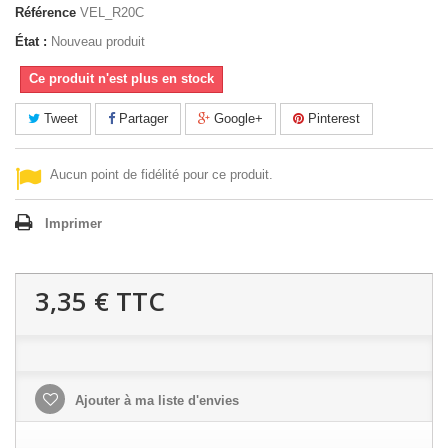
Référence
VEL_R20C
État :
Nouveau produit
Ce produit n'est plus en stock
Tweet
Partager
Google+
Pinterest
Aucun point de fidélité pour ce produit.
Imprimer
3,35 €
TTC
Ajouter à ma liste d'envies