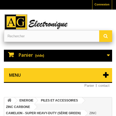
Connexion
Panier
(vide)
MENU
Panier
contact
ENERGIE
PILES ET ACCESSOIRES
ZINC CARBONE
CAMELION - SUPER HEAVY-DUTY (SÉRIE GREEN)
ZINC