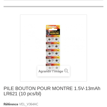
Agrandir l'image
PILE BOUTON POUR MONTRE 1.5V-13mAh
LR621 (10 pcs/bl)
Référence
VEL_V364AC