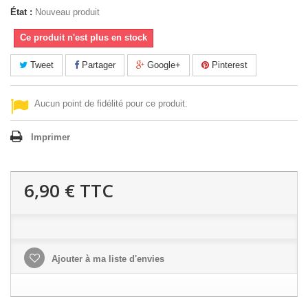
État :
Nouveau produit
Ce produit n'est plus en stock
Tweet
Partager
Google+
Pinterest
Aucun point de fidélité pour ce produit.
Imprimer
6,90 €
TTC
Ajouter à ma liste d'envies