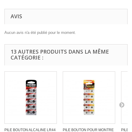
AVIS
Aucun avis n'a été publié pour le moment.
13 AUTRES PRODUITS DANS LA MÊME
CATÉGORIE :
PILE BOUTON ALCALINE LR44
PILE BOUTON POUR MONTRE
PILE