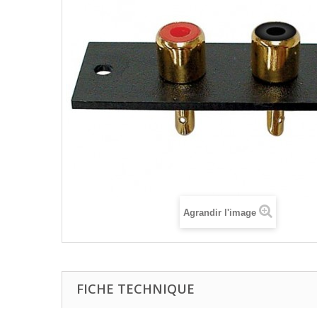
Agrandir l'image
FICHE TECHNIQUE