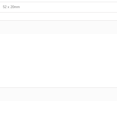
52 x 20mm