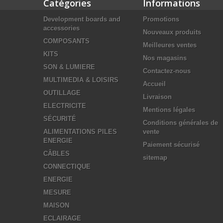
Catégories
Informations
Development boards and
Promotions
accessories
Nouveaux produits
COMPOSANTS
Meilleures ventes
KITS
Nos magasins
SON & LUMIERE
Contactez-nous
MULTIMEDIA & LOISIRS
Accueil
OUTILLAGE
Livraison
ELECTRICITE
Mentions légales
SÉCURITÉ
Conditions générales de
ALIMENTATIONS PILES
vente
ENERGIE
Paiement sécurisé
CÂBLES
sitemap
CONNECTIQUE
ENERGIE
MESURE
MAISON
ECLAIRAGE