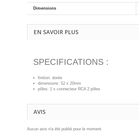
Dimensions
EN SAVOIR PLUS
SPECIFICATIONS :
finition: dorée
dimensions: 52 x 20mm
pôles: 1 x connecteur RCA 2 pôles
AVIS
Aucun avis n'a été publié pour le moment.