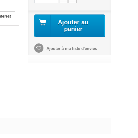
terest
Ajouter au
panier
Ajouter à ma liste d'envies