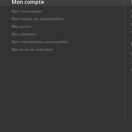
Mon compte
Mes commandes
Mes retours de marchandise
Mes avoirs
Mes adresses
Mes informations personnelles
Mes bons de réduction