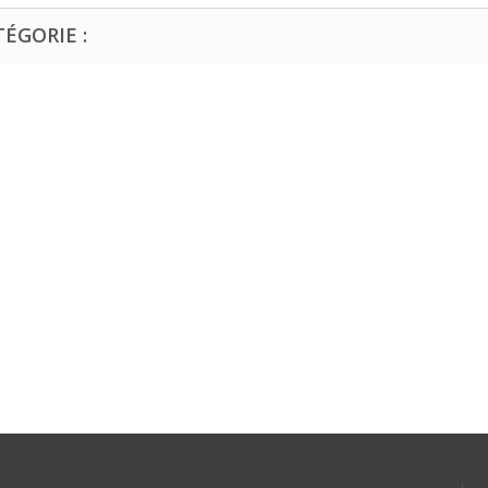
ÉGORIE :