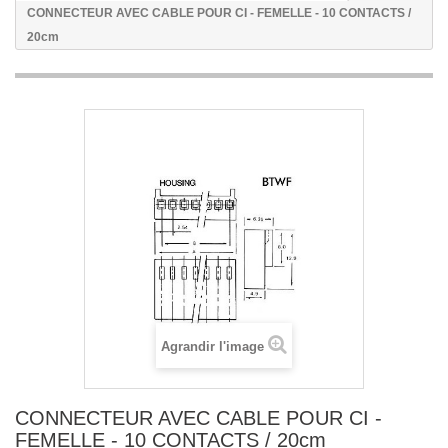
CONNECTEUR AVEC CABLE POUR CI - FEMELLE - 10 CONTACTS /
20cm
Agrandir l'image
CONNECTEUR AVEC CABLE POUR CI -
FEMELLE - 10 CONTACTS / 20cm