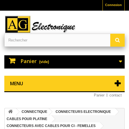
Connexion
Panier
(vide)
MENU
Panier
contact
CONNECTIQUE
CONNECTEURS ELECTRONIQUE
CABLES POUR PLATINE
CONNECTEURS AVEC CABLES POUR CI - FEMELLES