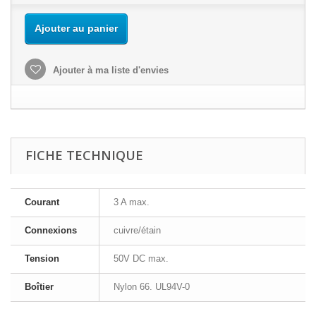
Ajouter au panier
Ajouter à ma liste d'envies
FICHE TECHNIQUE
Courant
3 A max.
Connexions
cuivre/étain
Tension
50V DC max.
Boîtier
Nylon 66. UL94V-0