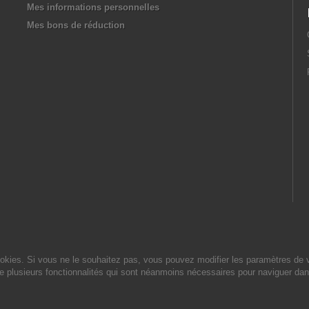
Mes informations personnelles
Mes bons de réduction
cookies. Si vous ne le souhaitez pas, vous pouvez modifier les paramètres de 
de plusieurs fonctionnalités qui sont néanmoins nécessaires pour naviguer dan