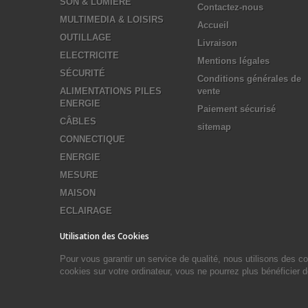
SON & LUMIERE
Contactez-nous
MULTIMEDIA & LOISIRS
Accueil
OUTILLAGE
Livraison
ELECTRICITE
Mentions légales
SÉCURITÉ
Conditions générales de
ALIMENTATIONS PILES
vente
ENERGIE
Paiement sécurisé
CÂBLES
sitemap
CONNECTIQUE
ENERGIE
MESURE
MAISON
ECLAIRAGE
Utilisation des Cookies
Pour vous garantir un service de qualité, nous utilisons des 
cookies sur votre ordinateur, vous ne pourrez plus bénéficier 