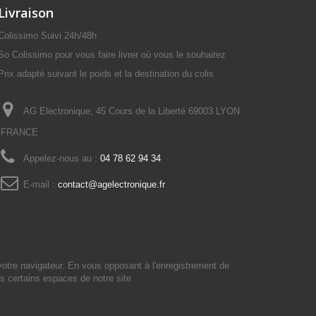
Livraison
Colissimo Suivi 24h/48h
So Colissimo pour vous faire livrer où vous le souhaitez
Prix adapté suivant le poids et la destination du colis
AG Electronique, 45 Cours de la Liberté 69003 LYON
FRANCE
Appelez-nous au :
04 78 62 94 34
E-mail :
contact@agelectronique.fr
votre navigateur. En vous opposant à l'enregistrement de
s certains espaces de notre site