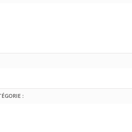
ÉGORIE :