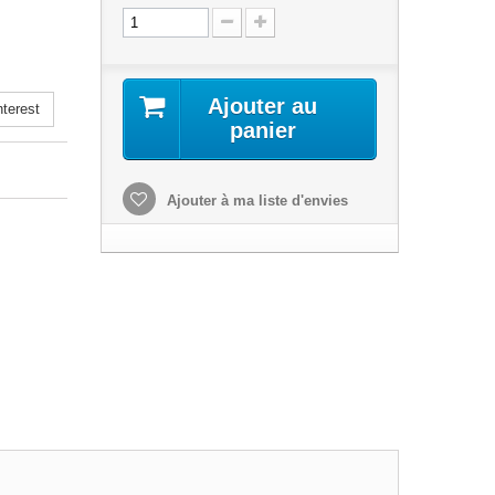
Ajouter au
terest
panier
Ajouter à ma liste d'envies