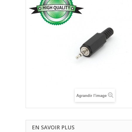
Agrandir l'image
EN SAVOIR PLUS