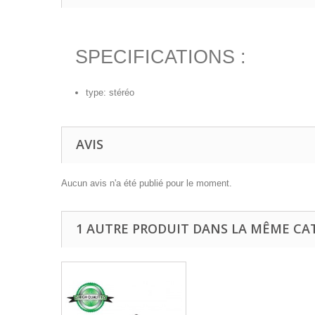
SPECIFICATIONS :
type: stéréo
AVIS
Aucun avis n'a été publié pour le moment.
1 AUTRE PRODUIT DANS LA MÊME CAT