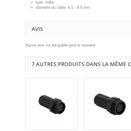
type: mâle
diamètre du câble: 6.5 - 8.5 mm
AVIS
Aucun avis n'a été publié pour le moment.
7 AUTRES PRODUITS DANS LA MÊME C