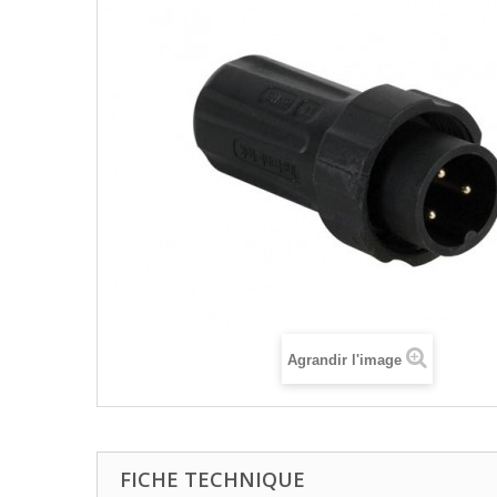
Agrandir l'image
FICHE TECHNIQUE