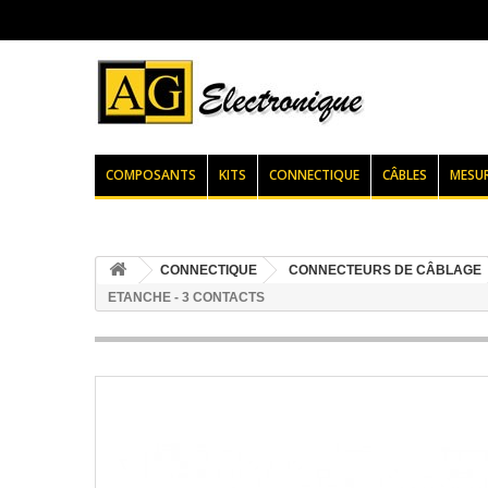
COMPOSANTS
KITS
CONNECTIQUE
CÂBLES
MESU
CONNECTIQUE
CONNECTEURS DE CÂBLAGE
ETANCHE - 3 CONTACTS