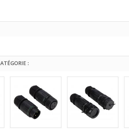
ATÉGORIE :