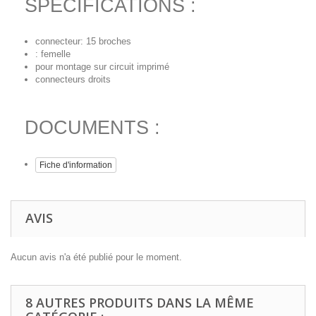
SPECIFICATIONS :
connecteur: 15 broches
: femelle
pour montage sur circuit imprimé
connecteurs droits
DOCUMENTS :
Fiche d'information
AVIS
Aucun avis n'a été publié pour le moment.
8 AUTRES PRODUITS DANS LA MÊME