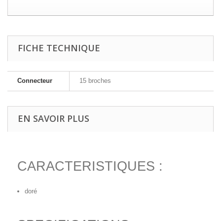
FICHE TECHNIQUE
Connecteur
15 broches
EN SAVOIR PLUS
CARACTERISTIQUES :
doré