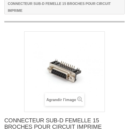
CONNECTEUR SUB-D FEMELLE 15 BROCHES POUR CIRCUIT
IMPRIME
Agrandir l'image
CONNECTEUR SUB-D FEMELLE 15
BROCHES POUR CIRCUIT IMPRIME