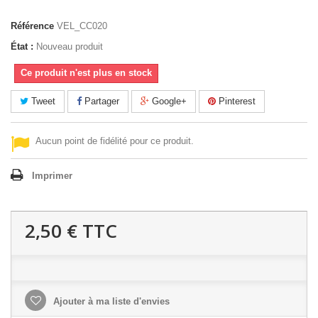
Référence
VEL_CC020
État :
Nouveau produit
Ce produit n'est plus en stock
Tweet
Partager
Google+
Pinterest
Aucun point de fidélité pour ce produit.
Imprimer
2,50 €
TTC
Ajouter à ma liste d'envies