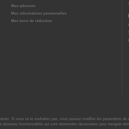
Mes adresses
Mes informations personnelles
Mes bons de réduction
cookies. Si vous ne le souhaitez pas, vous pouvez modifier les paramètres de 
de plusieurs fonctionnalités qui sont néanmoins nécessaires pour naviguer dan