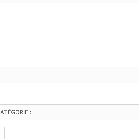
ATÉGORIE :