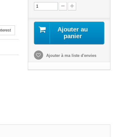
Ajouter au
terest
panier
Ajouter à ma liste d'envies