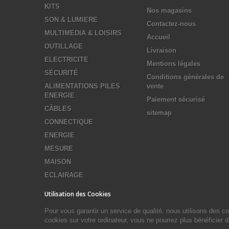
KITS
Nos magasins
SON & LUMIERE
Contactez-nous
MULTIMEDIA & LOISIRS
Accueil
OUTILLAGE
Livraison
ELECTRICITE
Mentions légales
SÉCURITÉ
Conditions générales de
ALIMENTATIONS PILES
vente
ENERGIE
Paiement sécurisé
CÂBLES
sitemap
CONNECTIQUE
ENERGIE
MESURE
MAISON
ECLAIRAGE
Utilisation des Cookies
Pour vous garantir un service de qualité, nous utilisons des 
cookies sur votre ordinateur, vous ne pourrez plus bénéficier 