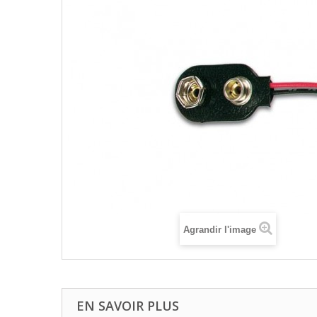
Agrandir l'image
EN SAVOIR PLUS