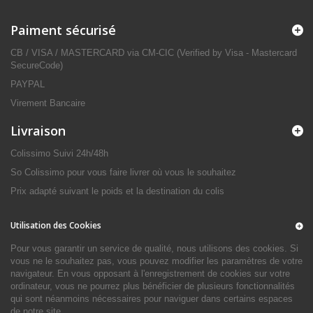
Paiment sécurisé
CB / VISA / MASTERCARD via CM-CIC (Verified by Visa - Mastercard
SecureCode)
PAYPAL
Virement Bancaire
Livraison
Colissimo Suivi 24h/48h
So Colissimo pour vous faire livrer où vous le souhaitez
Prix adapté suivant le poids et la destination du colis
Utilisation des Cookies
Pour vous garantir un service de qualité, nous utilisons des cookies. Si
vous ne le souhaitez pas, vous pouvez modifier les paramètres de votre
navigateur. En vous opposant à l'enregistrement de cookies sur votre
ordinateur, vous ne pourrez plus bénéficier de plusieurs fonctionnalités
qui sont néanmoins nécessaires pour naviguer dans certains espaces
de notre site