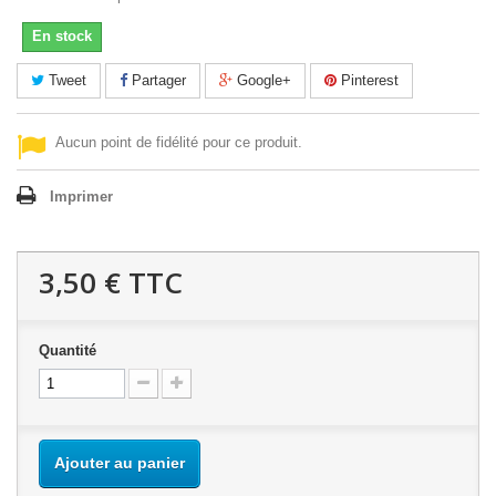
En stock
Tweet
Partager
Google+
Pinterest
Aucun point de fidélité pour ce produit.
Imprimer
3,50 €
TTC
Quantité
Ajouter au panier