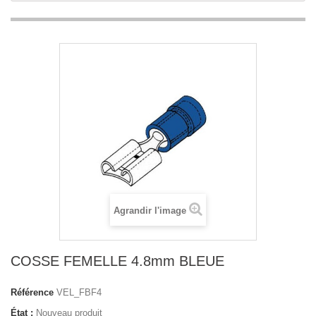
Agrandir l'image
COSSE FEMELLE 4.8mm BLEUE
Référence
VEL_FBF4
État :
Nouveau produit