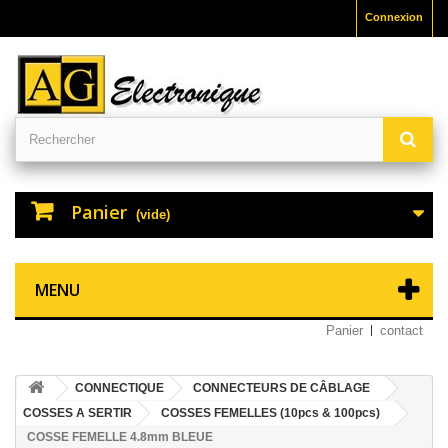
Connexion
Panier
(vide)
MENU
Panier
contact
CONNECTIQUE
CONNECTEURS DE CÂBLAGE
COSSES A SERTIR
COSSES FEMELLES (10pcs & 100pcs)
COSSE FEMELLE 4.8mm BLEUE