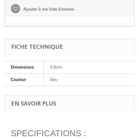
Ajouter à ma liste d'envies
FICHE TECHNIQUE
Dimensions
4.8mm
Couleur
bleu
EN SAVOIR PLUS
SPECIFICATIONS :