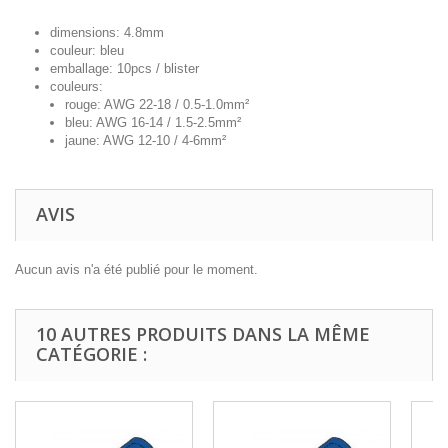
dimensions: 4.8mm
couleur: bleu
emballage: 10pcs / blister
couleurs:
rouge: AWG 22-18 / 0.5-1.0mm²
bleu: AWG 16-14 / 1.5-2.5mm²
jaune: AWG 12-10 / 4-6mm²
AVIS
Aucun avis n'a été publié pour le moment.
10 AUTRES PRODUITS DANS LA MÊME
CATÉGORIE :