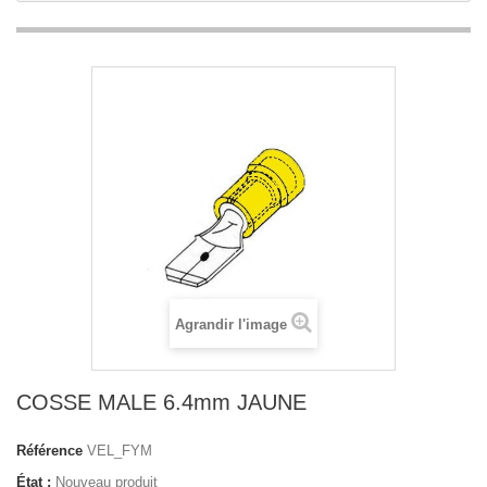
Agrandir l'image
COSSE MALE 6.4mm JAUNE
Référence
VEL_FYM
État :
Nouveau produit