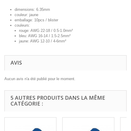
dimensions: 6.35mm
couleur: jaune
emballage: 10pcs / blister
couleurs:
rouge: AWG 22-18 / 0.5-1.0mm²
bleu: AWG 16-14 / 1.5-2.5mm²
jaune: AWG 12-10 / 4-6mm²
AVIS
Aucun avis n'a été publié pour le moment.
5 AUTRES PRODUITS DANS LA MÊME
CATÉGORIE :