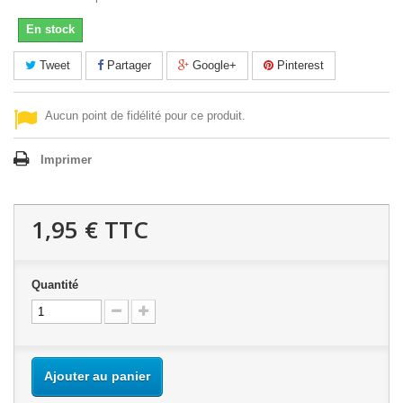
En stock
Tweet
Partager
Google+
Pinterest
Aucun point de fidélité pour ce produit.
Imprimer
1,95 €
TTC
Quantité
Ajouter au panier