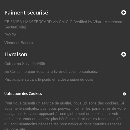
Paiment sécurisé
CB / VISA / MASTERCARD via CM-CIC (Verified by Visa - Mastercard
SecureCode)
PAYPAL
Virement Bancaire
Livraison
Colissimo Suivi 24h/48h
So Colissimo pour vous faire livrer où vous le souhaitez
Prix adapté suivant le poids et la destination du colis
Utilisation des Cookies
Pour vous garantir un service de qualité, nous utilisons des cookies. Si
vous ne le souhaitez pas, vous pouvez modifier les paramètres de votre
navigateur. En vous opposant à l'enregistrement de cookies sur votre
ordinateur, vous ne pourrez plus bénéficier de plusieurs fonctionnalités
qui sont néanmoins nécessaires pour naviguer dans certains espaces
de notre site