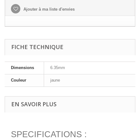
Ajouter à ma liste d'envies
FICHE TECHNIQUE
Dimensions
6.35mm
Couleur
jaune
EN SAVOIR PLUS
SPECIFICATIONS :