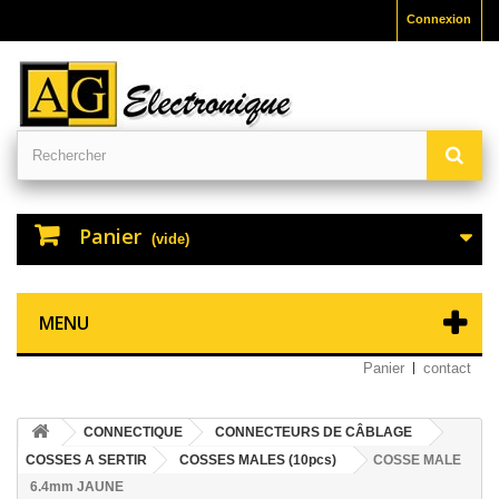
Connexion
Panier
(vide)
MENU
Panier
contact
CONNECTIQUE
CONNECTEURS DE CÂBLAGE
COSSES A SERTIR
COSSES MALES (10pcs)
COSSE MALE
6.4mm JAUNE