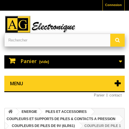
Connexion
Panier
(vide)
MENU
Panier
contact
ENERGIE
PILES ET ACCESSOIRES
COUPLEURS ET SUPPORTS DE PILES & CONTACTS A PRESSION
COUPLEURS DE PILES DE 9V (6LR61)
COUPLEUR DE PILE 1