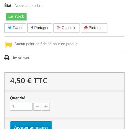
État :
Nouveau produit
En stock
Tweet
Partager
Google+
Pinterest
Aucun point de fidélité pour ce produit.
Imprimer
4,50 €
TTC
Quantité
Ajouter au panier