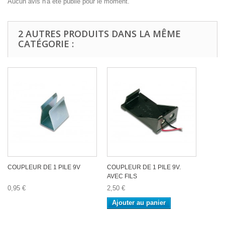
Aucun avis n'a été publié pour le moment.
2 AUTRES PRODUITS DANS LA MÊME
CATÉGORIE :
COUPLEUR DE 1 PILE 9V
COUPLEUR DE 1 PILE 9V.
AVEC FILS
0,95 €
2,50 €
Ajouter au panier