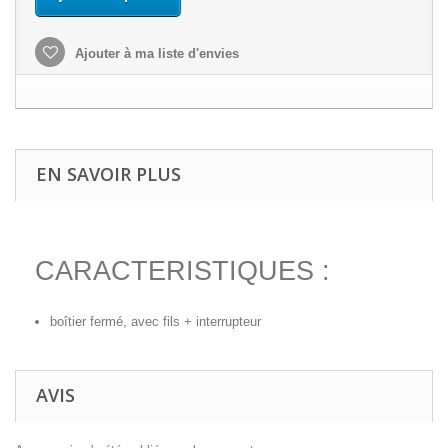
Ajouter à ma liste d'envies
EN SAVOIR PLUS
CARACTERISTIQUES :
boîtier fermé, avec fils + interrupteur
AVIS