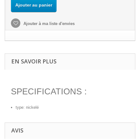
Ajouter au panier
Ajouter à ma liste d'envies
EN SAVOIR PLUS
SPECIFICATIONS :
type: nickelé
AVIS