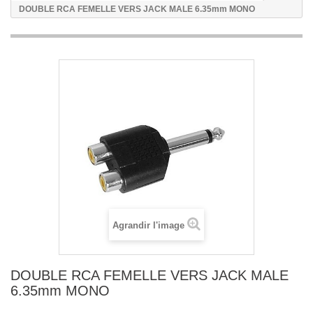
DOUBLE RCA FEMELLE VERS JACK MALE 6.35mm MONO
Agrandir l'image
DOUBLE RCA FEMELLE VERS JACK MALE
6.35mm MONO