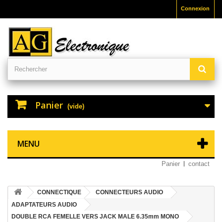
Connexion
Panier
(vide)
MENU
Panier
contact
CONNECTIQUE
CONNECTEURS AUDIO
ADAPTATEURS AUDIO
DOUBLE RCA FEMELLE VERS JACK MALE 6.35mm MONO