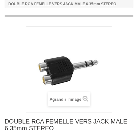
DOUBLE RCA FEMELLE VERS JACK MALE 6.35mm STEREO
Agrandir l'image
DOUBLE RCA FEMELLE VERS JACK MALE
6.35mm STEREO