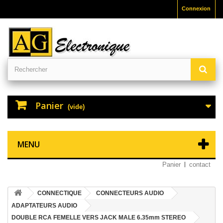
Connexion
Panier
(vide)
MENU
Panier
contact
CONNECTIQUE
CONNECTEURS AUDIO
ADAPTATEURS AUDIO
DOUBLE RCA FEMELLE VERS JACK MALE 6.35mm STEREO