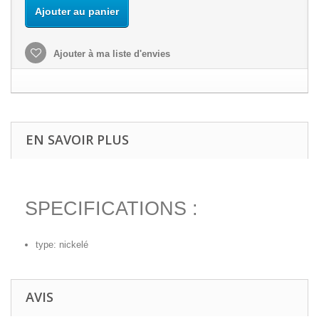
Ajouter au panier
Ajouter à ma liste d'envies
EN SAVOIR PLUS
SPECIFICATIONS :
type: nickelé
AVIS