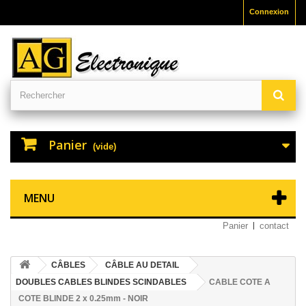
Connexion
Panier
(vide)
MENU
Panier
contact
CÂBLES
CÂBLE AU DETAIL
DOUBLES CABLES BLINDES SCINDABLES
CABLE COTE A
COTE BLINDE 2 x 0.25mm - NOIR