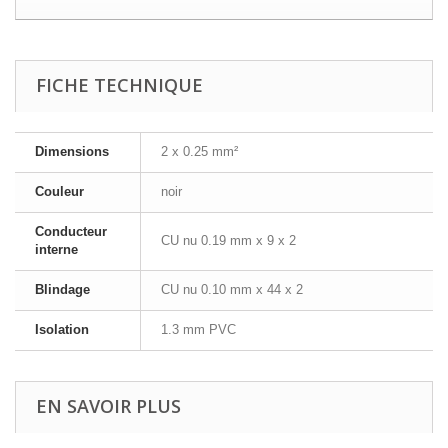
FICHE TECHNIQUE
Dimensions
2 x 0.25 mm²
Couleur
noir
Conducteur
CU nu 0.19 mm x 9 x 2
interne
Blindage
CU nu 0.10 mm x 44 x 2
Isolation
1.3 mm PVC
EN SAVOIR PLUS