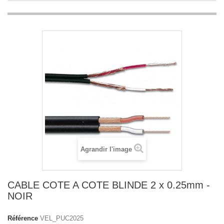
Agrandir l'image
CABLE COTE A COTE BLINDE 2 x 0.25mm -
NOIR
Référence
VEL_PUC2025