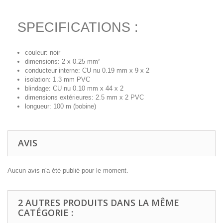
SPECIFICATIONS :
couleur: noir
dimensions: 2 x 0.25 mm²
conducteur interne: CU nu 0.19 mm x 9 x 2
isolation: 1.3 mm PVC
blindage: CU nu 0.10 mm x 44 x 2
dimensions extérieures: 2.5 mm x 2 PVC
longueur: 100 m (bobine)
AVIS
Aucun avis n'a été publié pour le moment.
2 AUTRES PRODUITS DANS LA MÊME
CATÉGORIE :