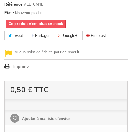
Référence
VEL_CM4B
État :
Nouveau produit
Ce produit n'est plus en stock
Tweet
Partager
Google+
Pinterest
Aucun point de fidélité pour ce produit.
Imprimer
0,50 €
TTC
Ajouter à ma liste d'envies