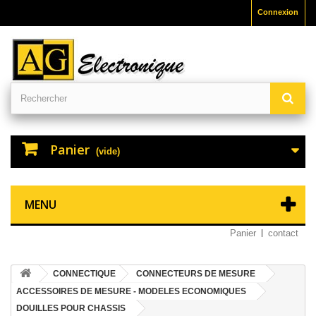
Connexion
Panier
(vide)
MENU
Panier
contact
CONNECTIQUE
CONNECTEURS DE MESURE
ACCESSOIRES DE MESURE - MODELES ECONOMIQUES
DOUILLES POUR CHASSIS