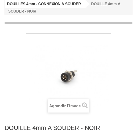
DOUILLES 4mm - CONNEXION A SOUDER
DOUILLE 4mm A
SOUDER - NOIR
Agrandir l'image
DOUILLE 4mm A SOUDER - NOIR