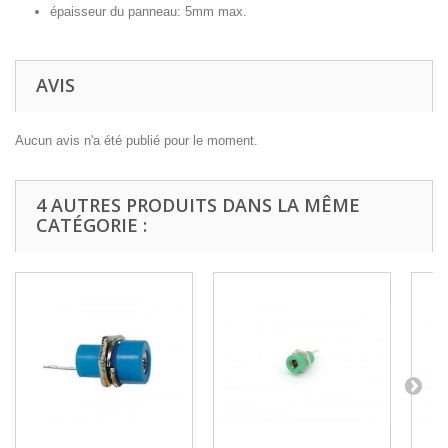
épaisseur du panneau: 5mm max.
AVIS
Aucun avis n'a été publié pour le moment.
4 AUTRES PRODUITS DANS LA MÊME
CATÉGORIE :