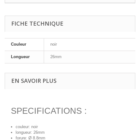
FICHE TECHNIQUE
Couleur
noir
Longueur
26mm
EN SAVOIR PLUS
SPECIFICATIONS :
couleur: noir
longueur: 26mm
forure: Ø 8.8mm