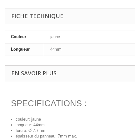
FICHE TECHNIQUE
Couleur
jaune
Longueur
44mm
EN SAVOIR PLUS
SPECIFICATIONS :
couleur: jaune
longueur: 44mm
forure: Ø 7.7mm
épaisseur du panneau: 7mm max.