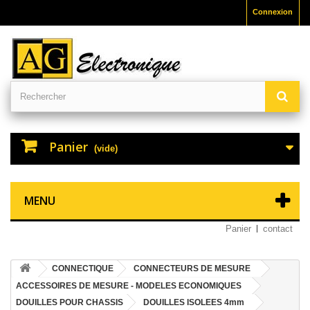
Connexion
Panier
(vide)
MENU
Panier
contact
CONNECTIQUE
CONNECTEURS DE MESURE
ACCESSOIRES DE MESURE - MODELES ECONOMIQUES
DOUILLES POUR CHASSIS
DOUILLES ISOLEES 4mm