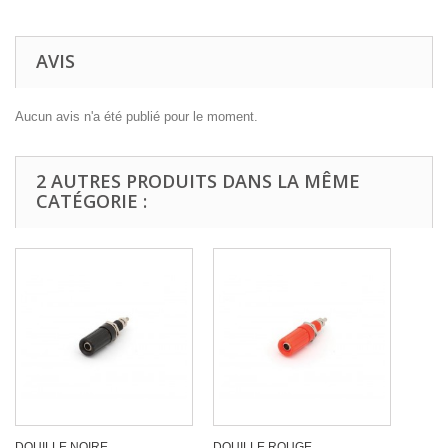
AVIS
Aucun avis n'a été publié pour le moment.
2 AUTRES PRODUITS DANS LA MÊME
CATÉGORIE :
DOUILLE NOIRE
DOUILLE ROUGE