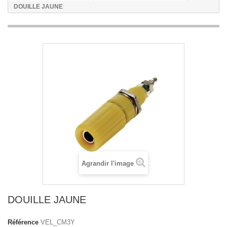
DOUILLE JAUNE
Agrandir l'image
DOUILLE JAUNE
Référence
VEL_CM3Y