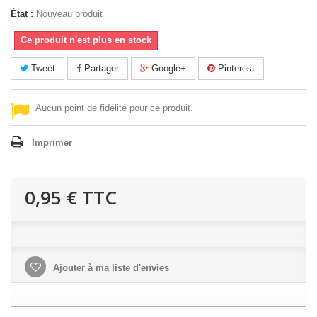
État :
Nouveau produit
Ce produit n'est plus en stock
Tweet
Partager
Google+
Pinterest
Aucun point de fidélité pour ce produit.
Imprimer
0,95 €
TTC
Ajouter à ma liste d'envies