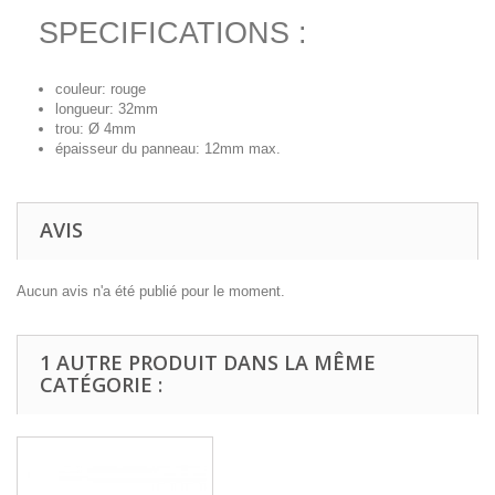
SPECIFICATIONS :
couleur: rouge
longueur: 32mm
trou: Ø 4mm
épaisseur du panneau: 12mm max.
AVIS
Aucun avis n'a été publié pour le moment.
1 AUTRE PRODUIT DANS LA MÊME
CATÉGORIE :