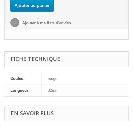
Ajouter au panier
Ajouter à ma liste d'envies
FICHE TECHNIQUE
Couleur
rouge
Longueur
32mm
EN SAVOIR PLUS