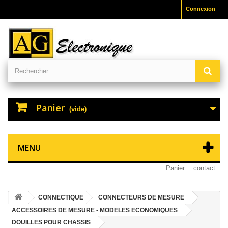
Connexion
Panier
(vide)
MENU
Panier
contact
CONNECTIQUE
CONNECTEURS DE MESURE
ACCESSOIRES DE MESURE - MODELES ECONOMIQUES
DOUILLES POUR CHASSIS