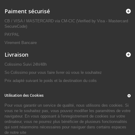
Paiment sécurisé
CB / VISA / MASTERCARD via CM-CIC (Verified by Visa - Mastercard
SecureCode)
PAYPAL
Virement Bancaire
Livraison
Colissimo Suivi 24h/48h
So Colissimo pour vous faire livrer où vous le souhaitez
Prix adapté suivant le poids et la destination du colis
Utilisation des Cookies
Pour vous garantir un service de qualité, nous utilisons des cookies. Si
vous ne le souhaitez pas, vous pouvez modifier les paramètres de votre
navigateur. En vous opposant à l'enregistrement de cookies sur votre
ordinateur, vous ne pourrez plus bénéficier de plusieurs fonctionnalités
qui sont néanmoins nécessaires pour naviguer dans certains espaces
de notre site