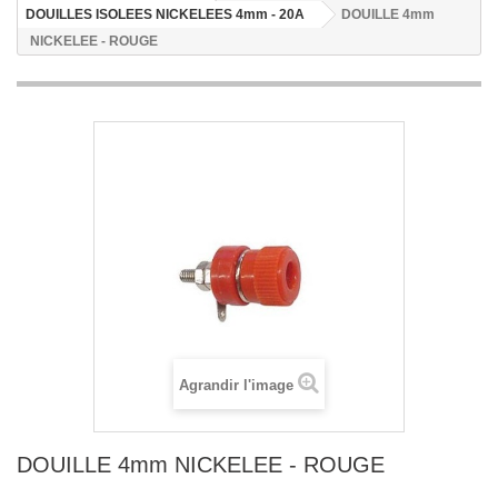
DOUILLES ISOLEES NICKELEES 4mm - 20A
DOUILLE 4mm
NICKELEE - ROUGE
Agrandir l'image
DOUILLE 4mm NICKELEE - ROUGE