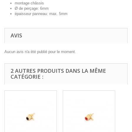
montage châssis
Ø de perçage: 6mm
épaisseur panneau: max. 5mm
AVIS
Aucun avis n'a été publié pour le moment.
2 AUTRES PRODUITS DANS LA MÊME
CATÉGORIE :