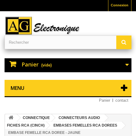
Connexion
Panier
(vide)
MENU
Panier
contact
CONNECTIQUE
CONNECTEURS AUDIO
FICHES RCA (CINCH)
EMBASES FEMELLES RCA DOREES
EMBASE FEMELLE RCA DOREE - JAUNE