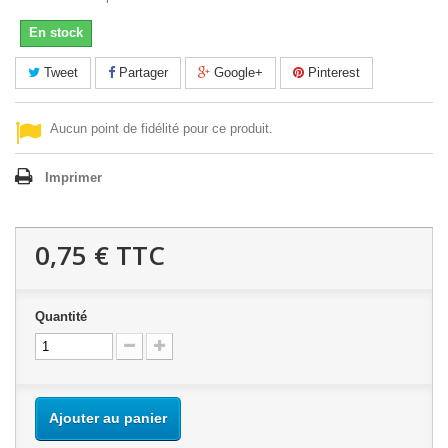
En stock
Tweet
Partager
Google+
Pinterest
Aucun point de fidélité pour ce produit.
Imprimer
0,75 €
TTC
Quantité
Ajouter au panier