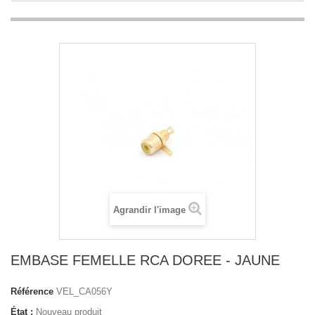
Agrandir l'image
EMBASE FEMELLE RCA DOREE - JAUNE
Référence
VEL_CA056Y
État :
Nouveau produit