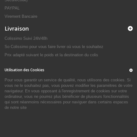
PAYPAL
Virement Bancaire
Livraison
Colissimo Suivi 24h/48h
So Colissimo pour vous faire livrer où vous le souhaitez
Prix adapté suivant le poids et la destination du colis
Utilisation des Cookies
Pour vous garantir un service de qualité, nous utilisons des cookies. Si
vous ne le souhaitez pas, vous pouvez modifier les paramètres de votre
navigateur. En vous opposant à l'enregistrement de cookies sur votre
ordinateur, vous ne pourrez plus bénéficier de plusieurs fonctionnalités
qui sont néanmoins nécessaires pour naviguer dans certains espaces
de notre site