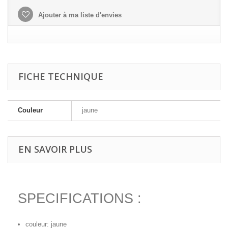
Ajouter à ma liste d'envies
FICHE TECHNIQUE
Couleur
jaune
EN SAVOIR PLUS
SPECIFICATIONS :
couleur: jaune