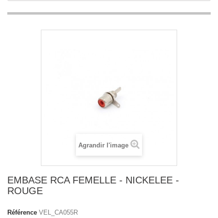
Agrandir l'image
EMBASE RCA FEMELLE - NICKELEE -
ROUGE
Référence
VEL_CA055R