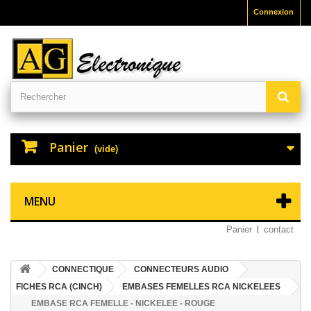
Connexion
Panier
(vide)
MENU
Panier
contact
CONNECTIQUE
CONNECTEURS AUDIO
FICHES RCA (CINCH)
EMBASES FEMELLES RCA NICKELEES
EMBASE RCA FEMELLE - NICKELEE - ROUGE