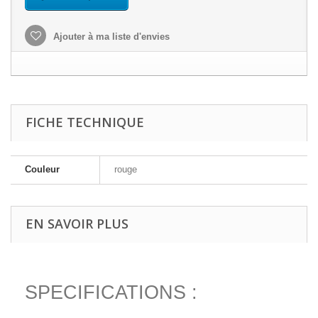
Ajouter à ma liste d'envies
FICHE TECHNIQUE
Couleur
rouge
EN SAVOIR PLUS
SPECIFICATIONS :