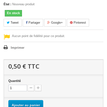
État :
Nouveau produit
En stock
Tweet
Partager
Google+
Pinterest
Aucun point de fidélité pour ce produit.
Imprimer
0,50 €
TTC
Quantité
Ajouter au panier