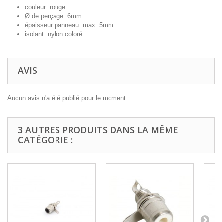
couleur: rouge
Ø de perçage: 6mm
épaisseur panneau: max. 5mm
isolant: nylon coloré
AVIS
Aucun avis n'a été publié pour le moment.
3 AUTRES PRODUITS DANS LA MÊME
CATÉGORIE :