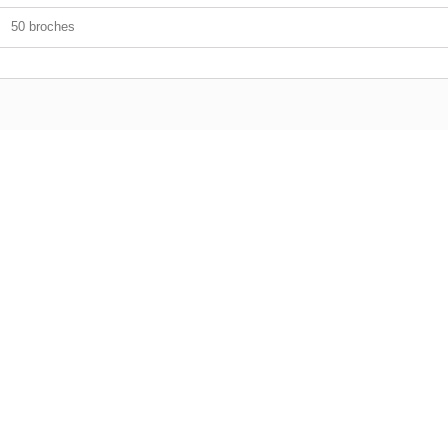
50 broches