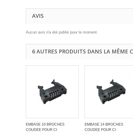
AVIS
Aucun avis n'a été publié pour le moment.
6 AUTRES PRODUITS DANS LA MÊME C
EMBASE 10 BROCHES
EMBASE 14 BROCHES
COUDEE POUR CI
COUDEE POUR CI