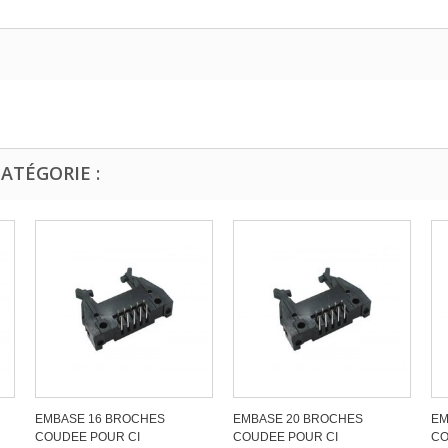
ATÉGORIE :
EMBASE 16 BROCHES
EMBASE 20 BROCHES
EM
COUDEE POUR CI
COUDEE POUR CI
CO