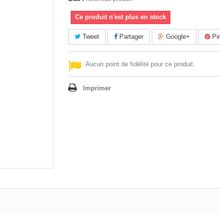
Ce produit n'est plus en stock
Tweet
Partager
Google+
Pin
Aucun point de fidélité pour ce produit.
Imprimer