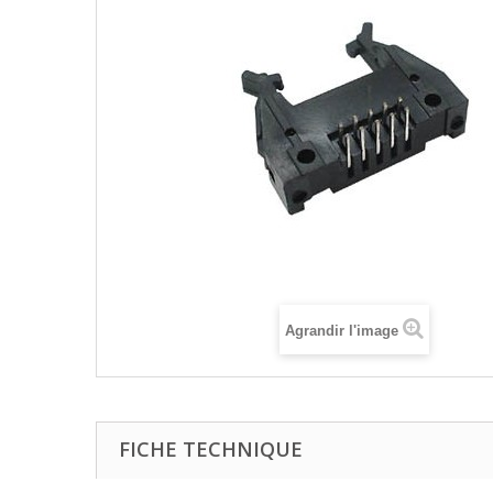
Agrandir l'image
FICHE TECHNIQUE