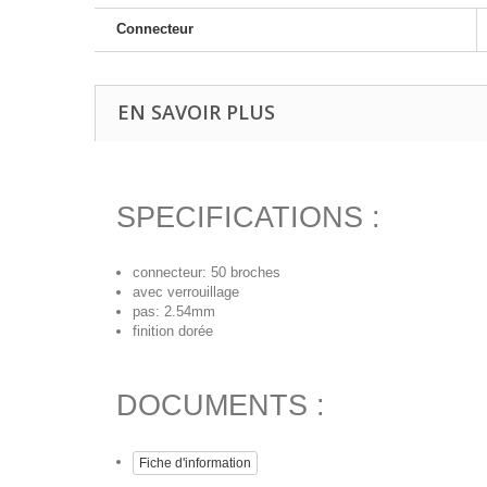
Connecteur
EN SAVOIR PLUS
SPECIFICATIONS :
connecteur: 50 broches
avec verrouillage
pas: 2.54mm
finition dorée
DOCUMENTS :
Fiche d'information