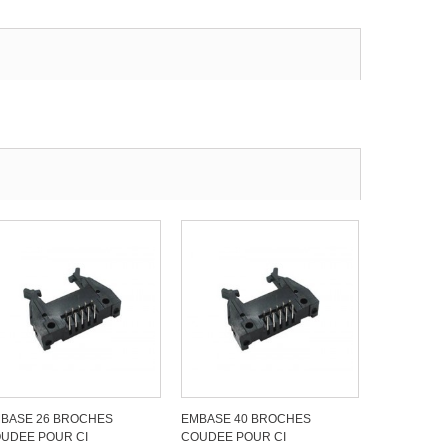
BASE 26 BROCHES
EMBASE 40 BROCHES
UDEE POUR CI
COUDEE POUR CI