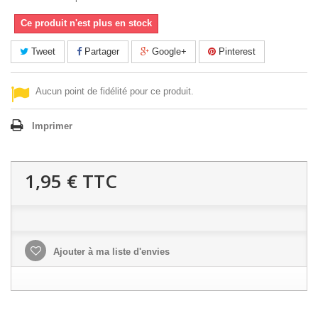
Ce produit n'est plus en stock
Tweet
Partager
Google+
Pinterest
Aucun point de fidélité pour ce produit.
Imprimer
1,95 €
TTC
Ajouter à ma liste d'envies