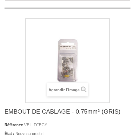
Agrandir l'image
EMBOUT DE CABLAGE - 0.75mm² (GRIS)
Référence
VEL_FCEGY
État :
Nouveau produit