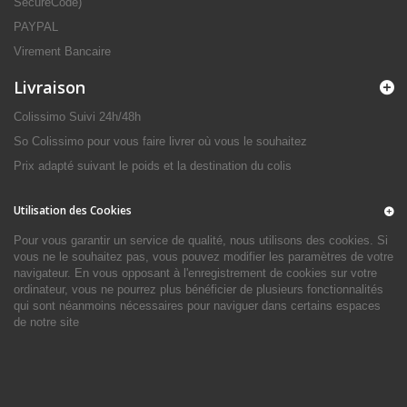
SecureCode)
PAYPAL
Virement Bancaire
Livraison
Colissimo Suivi 24h/48h
So Colissimo pour vous faire livrer où vous le souhaitez
Prix adapté suivant le poids et la destination du colis
Utilisation des Cookies
Pour vous garantir un service de qualité, nous utilisons des cookies. Si
vous ne le souhaitez pas, vous pouvez modifier les paramètres de votre
navigateur. En vous opposant à l'enregistrement de cookies sur votre
ordinateur, vous ne pourrez plus bénéficier de plusieurs fonctionnalités
qui sont néanmoins nécessaires pour naviguer dans certains espaces
de notre site