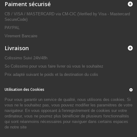
Paiment sécurisé
CB / VISA / MASTERCARD via CM-CIC (Verified by Visa - Mastercard
SecureCode)
PAYPAL
Virement Bancaire
Livraison
Colissimo Suivi 24h/48h
So Colissimo pour vous faire livrer où vous le souhaitez
Prix adapté suivant le poids et la destination du colis
Utilisation des Cookies
Pour vous garantir un service de qualité, nous utilisons des cookies. Si
vous ne le souhaitez pas, vous pouvez modifier les paramètres de votre
navigateur. En vous opposant à l'enregistrement de cookies sur votre
ordinateur, vous ne pourrez plus bénéficier de plusieurs fonctionnalités
qui sont néanmoins nécessaires pour naviguer dans certains espaces
de notre site