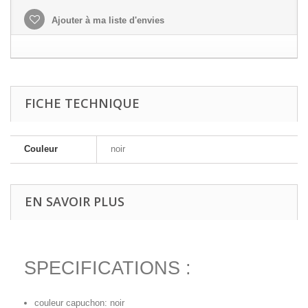
Ajouter à ma liste d'envies
FICHE TECHNIQUE
Couleur
noir
EN SAVOIR PLUS
SPECIFICATIONS :
couleur capuchon: noir