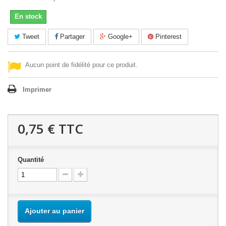
En stock
Tweet
Partager
Google+
Pinterest
Aucun point de fidélité pour ce produit.
Imprimer
0,75 €
TTC
Quantité
Ajouter au panier