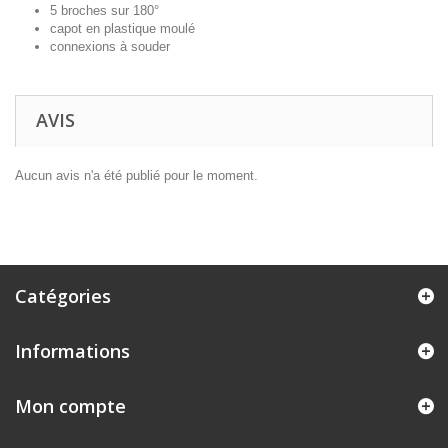
5 broches sur 180°
capot en plastique moulé
connexions à souder
AVIS
Aucun avis n'a été publié pour le moment.
Catégories
Informations
Mon compte