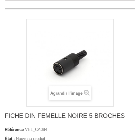
Agrandir l'image
FICHE DIN FEMELLE NOIRE 5 BROCHES
Référence
VEL_CA084
État :
Nouveau produit