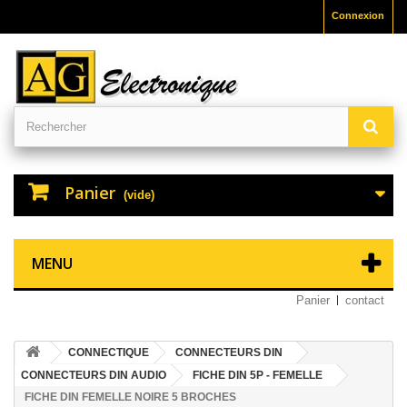
Connexion
Panier
(vide)
MENU
Panier
contact
CONNECTIQUE
CONNECTEURS DIN
CONNECTEURS DIN AUDIO
FICHE DIN 5P - FEMELLE
FICHE DIN FEMELLE NOIRE 5 BROCHES