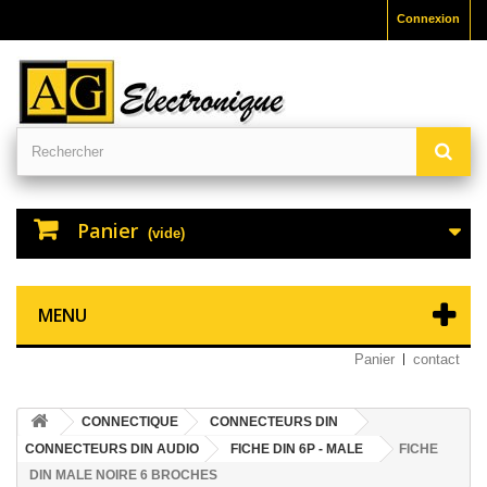
Connexion
Panier
(vide)
MENU
Panier
contact
CONNECTIQUE
CONNECTEURS DIN
CONNECTEURS DIN AUDIO
FICHE DIN 6P - MALE
FICHE
DIN MALE NOIRE 6 BROCHES