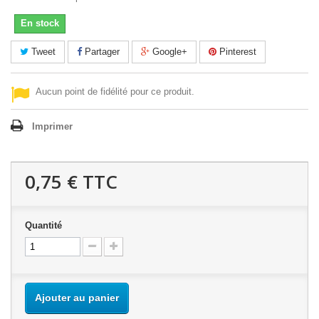
En stock
Tweet
Partager
Google+
Pinterest
Aucun point de fidélité pour ce produit.
Imprimer
0,75 €
TTC
Quantité
Ajouter au panier