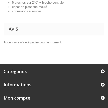
5 broches sur 240° + broche centrale
capot en plastique moulé
connexions à souder
AVIS
Aucun avis n'a été publié pour le moment.
Catégories
Informations
Mon compte