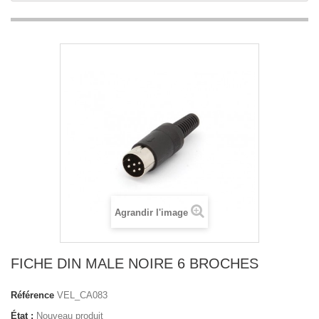
Agrandir l'image
FICHE DIN MALE NOIRE 6 BROCHES
Référence
VEL_CA083
État :
Nouveau produit