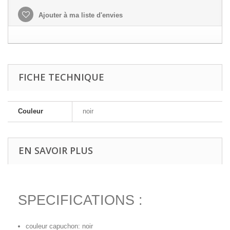
Ajouter à ma liste d'envies
FICHE TECHNIQUE
Couleur
noir
EN SAVOIR PLUS
SPECIFICATIONS :
couleur capuchon: noir