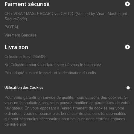
Paiment sécurisé
CB / VISA / MASTERCARD via CM-CIC (Verified by Visa - Mastercard
SecureCode)
PAYPAL
Virement Bancaire
Livraison
Colissimo Suivi 24h/48h
So Colissimo pour vous faire livrer où vous le souhaitez
Prix adapté suivant le poids et la destination du colis
Utilisation des Cookies
Pour vous garantir un service de qualité, nous utilisons des cookies. Si
vous ne le souhaitez pas, vous pouvez modifier les paramètres de votre
navigateur. En vous opposant à l'enregistrement de cookies sur votre
ordinateur, vous ne pourrez plus bénéficier de plusieurs fonctionnalités
qui sont néanmoins nécessaires pour naviguer dans certains espaces
de notre site