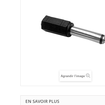
Agrandir l'image
EN SAVOIR PLUS