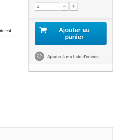
Ajouter au
terest
panier
Ajouter à ma liste d'envies