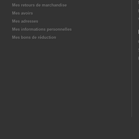
Mes retours de marchandise
Mes avoirs
Mes adresses
Mes informations personnelles
Mes bons de réduction