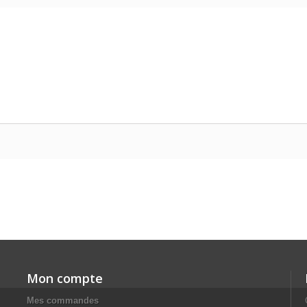
Mon compte
Mes commandes