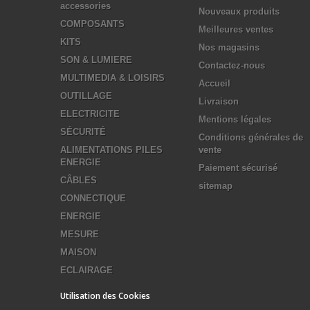
accessories
Nouveaux produits
COMPOSANTS
Meilleures ventes
KITS
Nos magasins
SON & LUMIERE
Contactez-nous
MULTIMEDIA & LOISIRS
Accueil
OUTILLAGE
Livraison
ELECTRICITE
Mentions légales
SÉCURITÉ
Conditions générales de
ALIMENTATIONS PILES
vente
ENERGIE
Paiement sécurisé
CÂBLES
sitemap
CONNECTIQUE
ENERGIE
MESURE
MAISON
ECLAIRAGE
Utilisation des Cookies