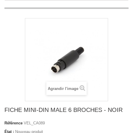
Agrandir l'image
FICHE MINI-DIN MALE 6 BROCHES - NOIR
Référence
VEL_CA089
État :
Nouveau produit