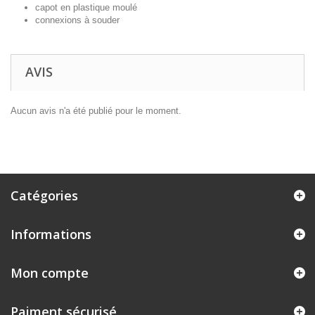
capot en plastique moulé
connexions à souder
AVIS
Aucun avis n'a été publié pour le moment.
Catégories
Informations
Mon compte
Paiment sécurisé