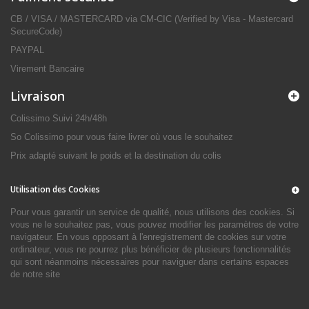
CB / VISA / MASTERCARD via CM-CIC (Verified by Visa - Mastercard
SecureCode)
PAYPAL
Virement Bancaire
Livraison
Colissimo Suivi 24h/48h
So Colissimo pour vous faire livrer où vous le souhaitez
Prix adapté suivant le poids et la destination du colis
Utilisation des Cookies
Pour vous garantir un service de qualité, nous utilisons des cookies. Si
vous ne le souhaitez pas, vous pouvez modifier les paramètres de votre
navigateur. En vous opposant à l'enregistrement de cookies sur votre
ordinateur, vous ne pourrez plus bénéficier de plusieurs fonctionnalités
qui sont néanmoins nécessaires pour naviguer dans certains espaces
de notre site