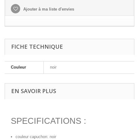
Ajouter à ma liste d'envies
FICHE TECHNIQUE
Couleur
noir
EN SAVOIR PLUS
SPECIFICATIONS :
couleur capuchon: noir