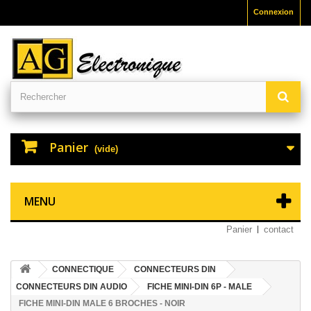
Connexion
Panier
(vide)
MENU
Panier
contact
CONNECTIQUE
CONNECTEURS DIN
CONNECTEURS DIN AUDIO
FICHE MINI-DIN 6P - MALE
FICHE MINI-DIN MALE 6 BROCHES - NOIR