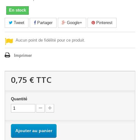
En stock
Tweet
Partager
Google+
Pinterest
Aucun point de fidélité pour ce produit.
Imprimer
0,75 €
TTC
Quantité
Ajouter au panier