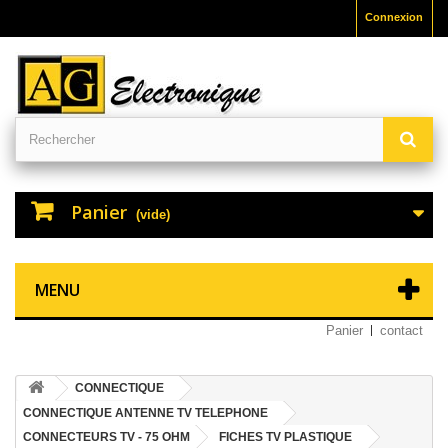
Connexion
Panier
(vide)
MENU
Panier
contact
CONNECTIQUE
CONNECTIQUE ANTENNE TV TELEPHONE
CONNECTEURS TV - 75 OHM
FICHES TV PLASTIQUE