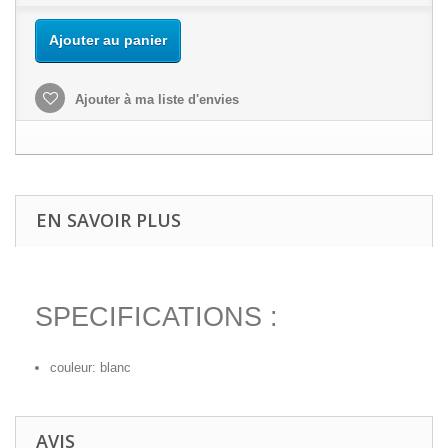
Ajouter au panier
Ajouter à ma liste d'envies
EN SAVOIR PLUS
SPECIFICATIONS :
couleur: blanc
AVIS