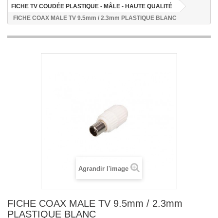
FICHE TV COUDÉE PLASTIQUE - MÂLE - HAUTE QUALITÉ
FICHE COAX MALE TV 9.5mm / 2.3mm PLASTIQUE BLANC
Agrandir l'image
FICHE COAX MALE TV 9.5mm / 2.3mm
PLASTIQUE BLANC