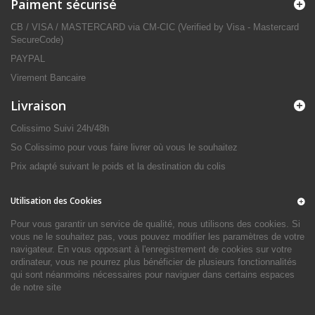
Paiment sécurisé
CB / VISA / MASTERCARD via CM-CIC (Verified by Visa - Mastercard
SecureCode)
PAYPAL
Virement Bancaire
Livraison
Colissimo Suivi 24h/48h
So Colissimo pour vous faire livrer où vous le souhaitez
Prix adapté suivant le poids et la destination du colis
Utilisation des Cookies
Pour vous garantir un service de qualité, nous utilisons des cookies. Si
vous ne le souhaitez pas, vous pouvez modifier les paramètres de votre
navigateur. En vous opposant à l'enregistrement de cookies sur votre
ordinateur, vous ne pourrez plus bénéficier de plusieurs fonctionnalités
qui sont néanmoins nécessaires pour naviguer dans certains espaces
de notre site