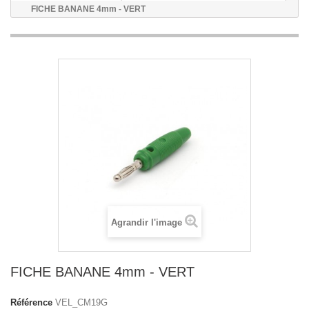
FICHE BANANE 4mm - VERT
Agrandir l'image
FICHE BANANE 4mm - VERT
Référence
VEL_CM19G