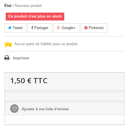
État :
Nouveau produit
Ce produit n'est plus en stock
Tweet
Partager
Google+
Pinterest
Aucun point de fidélité pour ce produit.
Imprimer
1,50 €
TTC
Ajouter à ma liste d'envies