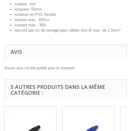
couleur: vert
longueur: 55mm
isolation en PVC flexible
tension max.: 60Vcc
courant max.: 36A
raccord par vis de serrage pour câbles d'un Ø max. de 1.5mm²
AVIS
Aucun avis n'a été publié pour le moment.
5 AUTRES PRODUITS DANS LA MÊME
CATÉGORIE :