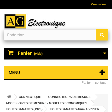
Connexion
Panier
(vide)
MENU
Panier
contact
CONNECTIQUE
CONNECTEURS DE MESURE
ACCESSOIRES DE MESURE - MODELES ECONOMIQUES
FICHES BANANES (1928)
FICHES BANANES 4mm A VISSER