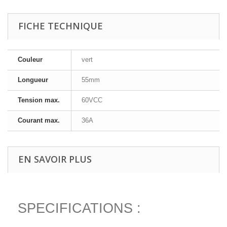
FICHE TECHNIQUE
Couleur
vert
Longueur
55mm
Tension max.
60VCC
Courant max.
36A
EN SAVOIR PLUS
SPECIFICATIONS :