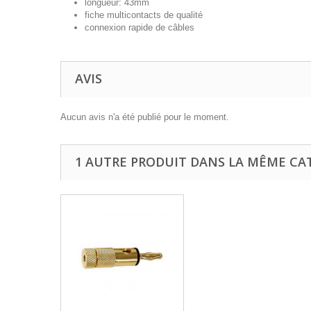
longueur: 43mm
fiche multicontacts de qualité
connexion rapide de câbles
AVIS
Aucun avis n'a été publié pour le moment.
1 AUTRE PRODUIT DANS LA MÊME CAT