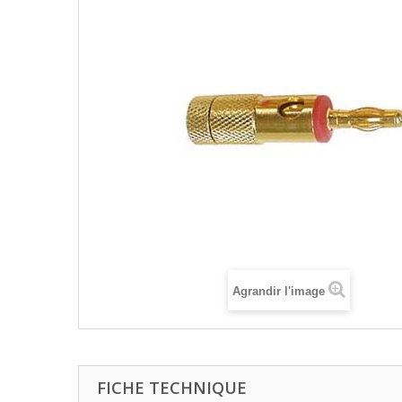
Agrandir l'image
FICHE TECHNIQUE