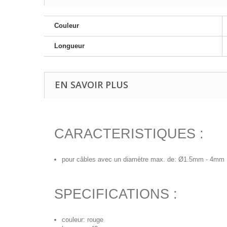
Couleur
Longueur
EN SAVOIR PLUS
CARACTERISTIQUES :
pour câbles avec un diamètre max. de: Ø1.5mm - 4mm
SPECIFICATIONS :
couleur: rouge