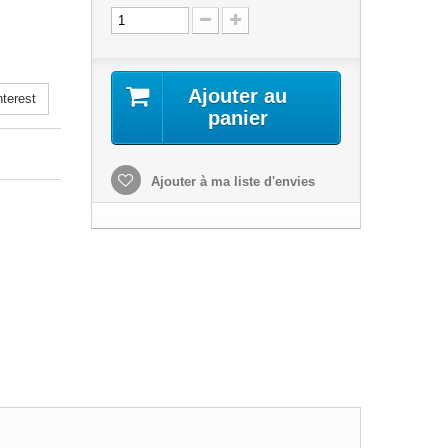
Ajouter au
terest
panier
Ajouter à ma liste d'envies