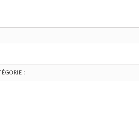
ÉGORIE :