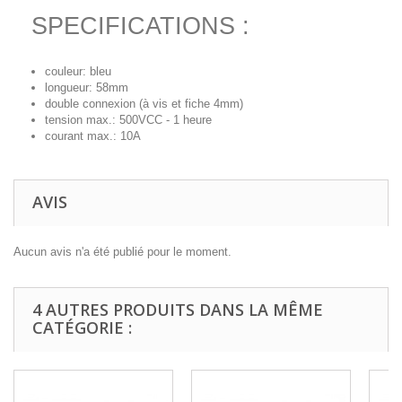
SPECIFICATIONS :
couleur: bleu
longueur: 58mm
double connexion (à vis et fiche 4mm)
tension max.: 500VCC - 1 heure
courant max.: 10A
AVIS
Aucun avis n'a été publié pour le moment.
4 AUTRES PRODUITS DANS LA MÊME
CATÉGORIE :