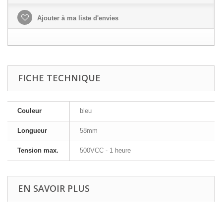
Ajouter à ma liste d'envies
FICHE TECHNIQUE
Couleur
bleu
Longueur
58mm
Tension max.
500VCC - 1 heure
EN SAVOIR PLUS