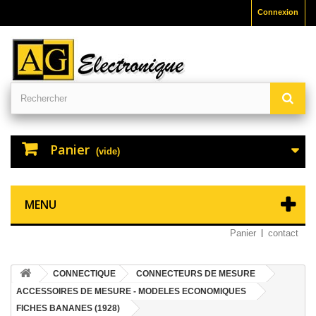
Connexion
Panier
(vide)
MENU
Panier
contact
CONNECTIQUE
CONNECTEURS DE MESURE
ACCESSOIRES DE MESURE - MODELES ECONOMIQUES
FICHES BANANES (1928)