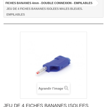
FICHES BANANES 4mm - DOUBLE CONNEXION - EMPILABLES
JEU DE 4 FICHES BANANES ISOLEES MALES BLEUES.
EMPILABLES
Agrandir l'image
JEU DE 4 FICHES BANANES ISOLEES